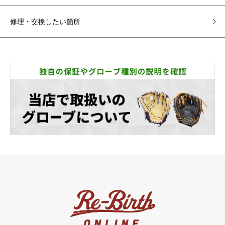
修理・交換したい箇所