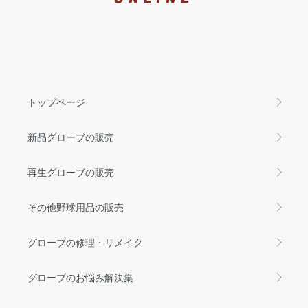
トップページ
新品グローブの販売
再生グローブの販売
その他野球用品の販売
グローブの修理・リメイク
グローブのお悩み解決集