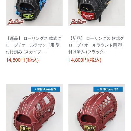
【新品】 ローリングス 軟式グ
【新品】 ローリングス 軟式グ
ローブ / オールラウンド用 型
ローブ / オールラウンド用 型
付け済み (スカイブ…
付け済み (ブラック…
14,800円(税込)
14,800円(税込)