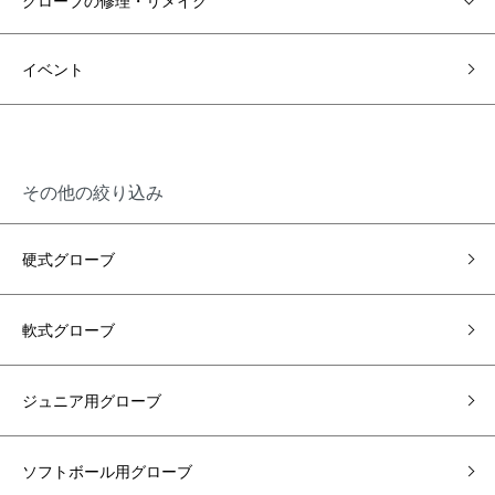
グローブの修理・リメイク
イベント
その他の絞り込み
硬式グローブ
軟式グローブ
ジュニア用グローブ
ソフトボール用グローブ