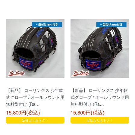
【新品】 ローリングス 少年軟
【新品】 ローリングス 少年軟
式グローブ / オールラウンド用
式グローブ / オールラウンド用
無料型付け (Ra…
無料型付け (Ra…
15,800円(税込)
15,800円(税込)
定価よりおトク！
定価よりおトク！