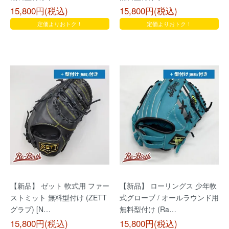
15,800円(税込)
15,800円(税込)
定価よりおトク！
定価よりおトク！
【新品】 ゼット 軟式用 ファー
【新品】 ローリングス 少年軟
ストミット 無料型付け (ZETT
式グローブ / オールラウンド用
グラブ) [N…
無料型付け (Ra…
15,800円(税込)
15,800円(税込)