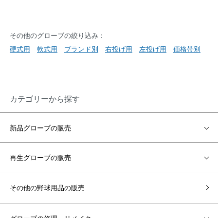
その他のグローブの絞り込み：
硬式用
軟式用
ブランド別
右投げ用
左投げ用
価格帯別
カテゴリーから探す
新品グローブの販売
再生グローブの販売
その他の野球用品の販売