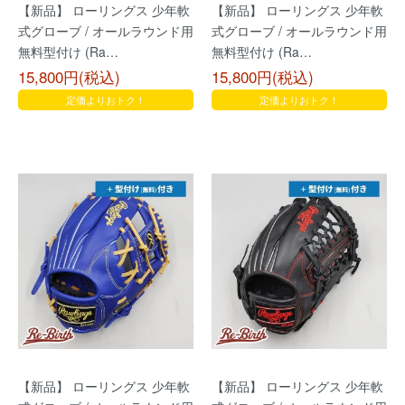
【新品】 ローリングス 少年軟
【新品】 ローリングス 少年軟
式グローブ / オールラウンド用
式グローブ / オールラウンド用
無料型付け (Ra…
無料型付け (Ra…
15,800円(税込)
15,800円(税込)
定価よりおトク！
定価よりおトク！
【新品】 ローリングス 少年軟
【新品】 ローリングス 少年軟