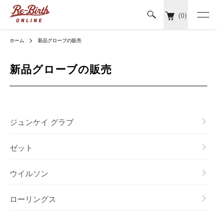
(0)
ホーム
新品グローブの販売
新品グローブの販売
カテゴリー一覧
ジュンケイ グラブ
ゼット
ウイルソン
ローリングス