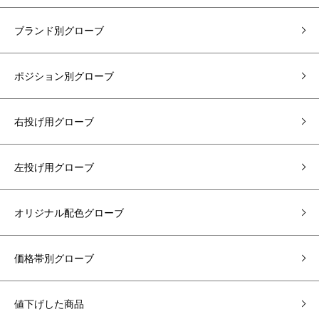
ブランド別グローブ
ポジション別グローブ
右投げ用グローブ
左投げ用グローブ
オリジナル配色グローブ
価格帯別グローブ
値下げした商品