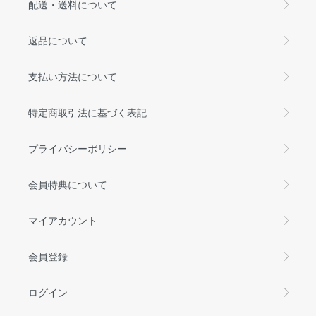
配送・送料について
返品について
支払い方法について
特定商取引法に基づく表記
プライバシーポリシー
会員特典について
マイアカウント
会員登録
ログイン