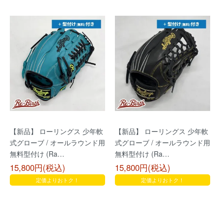
【新品】 ローリングス 少年軟
【新品】 ローリングス 少年軟
式グローブ / オールラウンド用
式グローブ / オールラウンド用
無料型付け (Ra…
無料型付け (Ra…
15,800円(税込)
15,800円(税込)
定価よりおトク！
定価よりおトク！