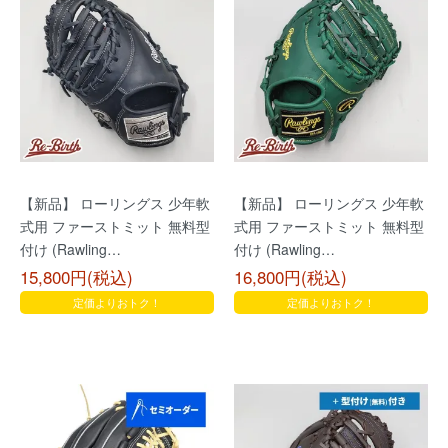
【新品】 ローリングス 少年軟
【新品】 ローリングス 少年軟
式用 ファーストミット 無料型
式用 ファーストミット 無料型
付け (Rawling…
付け (Rawling…
15,800円(税込)
16,800円(税込)
定価よりおトク！
定価よりおトク！