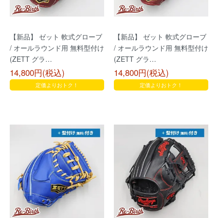
【新品】 ゼット 軟式グローブ
【新品】 ゼット 軟式グローブ
/ オールラウンド用 無料型付け
/ オールラウンド用 無料型付け
(ZETT グラ…
(ZETT グラ…
14,800円(税込)
14,800円(税込)
定価よりおトク！
定価よりおトク！