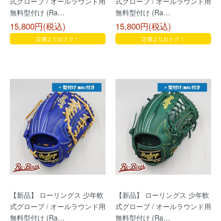
式グローブ / オールラウンド用
式グローブ / オールラウンド用
無料型付け (Ra…
無料型付け (Ra…
15,800円(税込)
15,800円(税込)
定価よりおトク！
定価よりおトク！
【新品】 ローリングス 少年軟
【新品】 ローリングス 少年軟
式グローブ / オールラウンド用
式グローブ / オールラウンド用
無料型付け (Ra…
無料型付け (Ra…