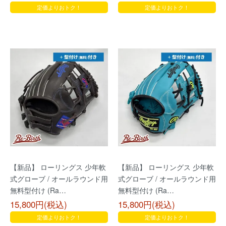
定価よりおトク！
定価よりおトク！
【新品】 ローリングス 少年軟
【新品】 ローリングス 少年軟
式グローブ / オールラウンド用
式グローブ / オールラウンド用
無料型付け (Ra…
無料型付け (Ra…
15,800円(税込)
15,800円(税込)
定価よりおトク！
定価よりおトク！