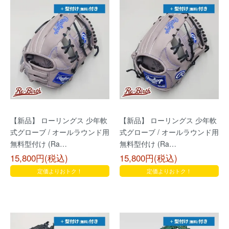
【新品】 ローリングス 少年軟
【新品】 ローリングス 少年軟
式グローブ / オールラウンド用
式グローブ / オールラウンド用
無料型付け (Ra…
無料型付け (Ra…
15,800円(税込)
15,800円(税込)
定価よりおトク！
定価よりおトク！