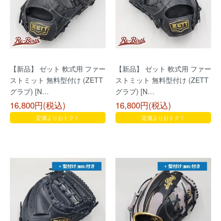
【新品】 ゼット 軟式用 ファー
【新品】 ゼット 軟式用 ファー
ストミット 無料型付け (ZETT
ストミット 無料型付け (ZETT
グラブ) [N…
グラブ) [N…
16,800円(税込)
16,800円(税込)
定価よりおトク！
定価よりおトク！