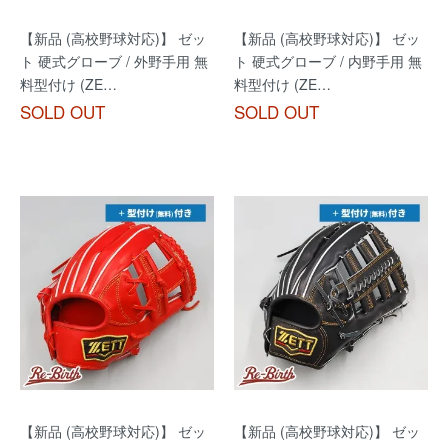
【新品 (高校野球対応)】 ゼッ
【新品 (高校野球対応)】 ゼッ
ト 硬式グローブ / 外野手用 無
ト 硬式グローブ / 内野手用 無
料型付け (ZE…
料型付け (ZE…
SOLD OUT
SOLD OUT
【新品 (高校野球対応)】 ゼッ
【新品 (高校野球対応)】 ゼッ