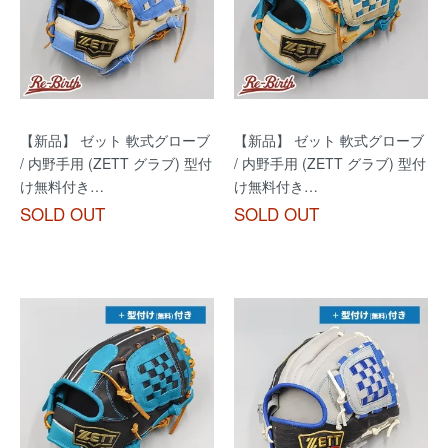
【新品】 ゼット 軟式グローブ
【新品】 ゼット 軟式グローブ
/ 内野手用 (ZETT グラブ) 型付
/ 内野手用 (ZETT グラブ) 型付
け無料付き…
け無料付き…
SOLD OUT
SOLD OUT