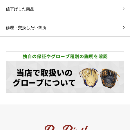
値下げした商品
修理・交換したい箇所