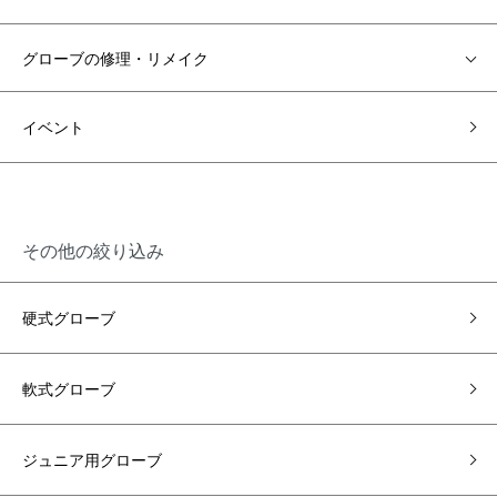
グローブの修理・リメイク
イベント
その他の絞り込み
硬式グローブ
軟式グローブ
ジュニア用グローブ