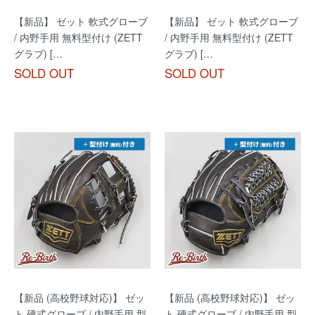
【新品】 ゼット 軟式グローブ
【新品】 ゼット 軟式グローブ
/ 内野手用 無料型付け (ZETT
/ 内野手用 無料型付け (ZETT
グラブ) […
グラブ) […
SOLD OUT
SOLD OUT
【新品 (高校野球対応)】 ゼッ
【新品 (高校野球対応)】 ゼッ
ト 硬式グローブ / 内野手用 型
ト 硬式グローブ / 内野手用 型