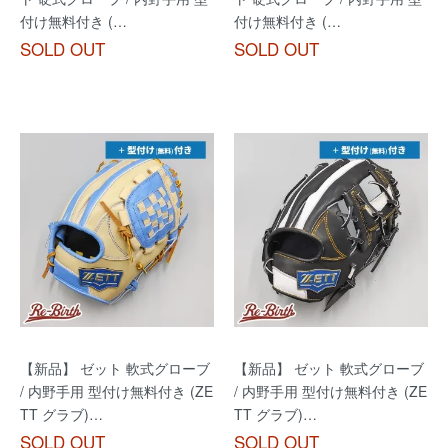
付け無料付き (…
付け無料付き (…
SOLD OUT
SOLD OUT
【新品】 ゼット 軟式グローブ
【新品】 ゼット 軟式グローブ
/ 内野手用 型付け無料付き (ZE
/ 内野手用 型付け無料付き (ZE
TT グラブ)…
TT グラブ)…
SOLD OUT
SOLD OUT