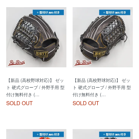
【新品 (高校野球対応)】 ゼッ
【新品 (高校野球対応)】 ゼッ
ト 硬式グローブ / 外野手用 型
ト 硬式グローブ / 外野手用 型
付け無料付き (…
付け無料付き (…
SOLD OUT
SOLD OUT