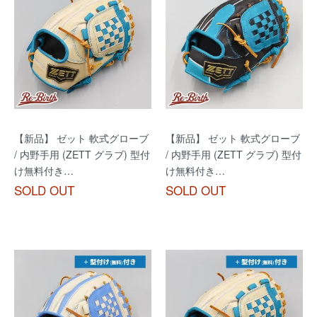
【新品】 ゼット 軟式グローブ
【新品】 ゼット 軟式グローブ
/ 内野手用 (ZETT グラブ) 型付
/ 内野手用 (ZETT グラブ) 型付
け無料付き…
け無料付き…
SOLD OUT
SOLD OUT