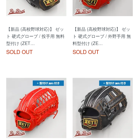
【新品 (高校野球対応)】 ゼッ
【新品 (高校野球対応)】 ゼッ
ト 硬式グローブ / 投手用 無料
ト 硬式グローブ / 外野手用 無
型付け (ZET…
料型付け (ZE…
SOLD OUT
SOLD OUT