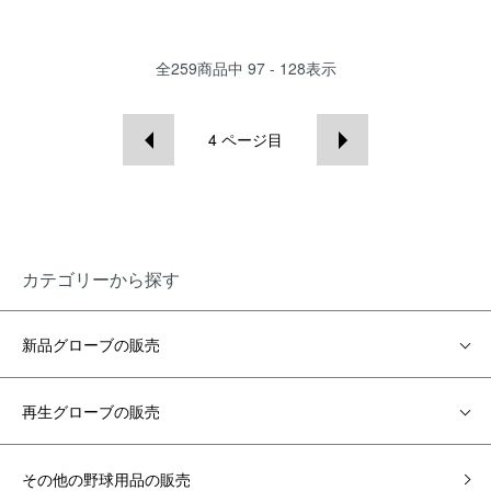
全
259
商品中
97 - 128
表示
4
ページ目
カテゴリーから探す
新品グローブの販売
再生グローブの販売
その他の野球用品の販売