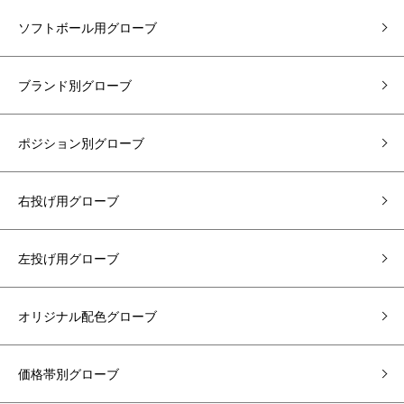
ソフトボール用グローブ
ブランド別グローブ
ポジション別グローブ
右投げ用グローブ
左投げ用グローブ
オリジナル配色グローブ
価格帯別グローブ