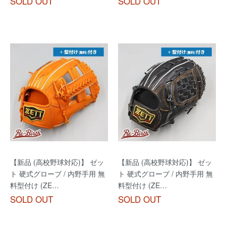
SOLD OUT
SOLD OUT
【新品 (高校野球対応)】 ゼッ
【新品 (高校野球対応)】 ゼッ
ト 硬式グローブ / 内野手用 無
ト 硬式グローブ / 内野手用 無
料型付け (ZE…
料型付け (ZE…
SOLD OUT
SOLD OUT