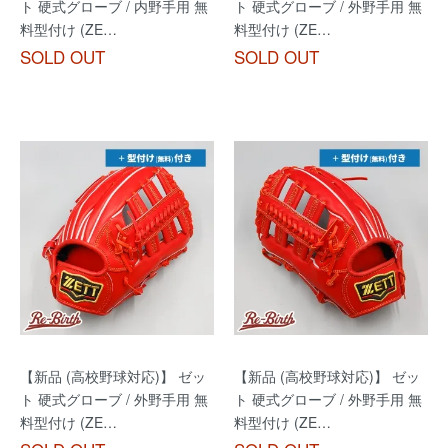
ト 硬式グローブ / 内野手用 無
ト 硬式グローブ / 外野手用 無
料型付け (ZE…
料型付け (ZE…
SOLD OUT
SOLD OUT
【新品 (高校野球対応)】 ゼッ
【新品 (高校野球対応)】 ゼッ
ト 硬式グローブ / 外野手用 無
ト 硬式グローブ / 外野手用 無
料型付け (ZE…
料型付け (ZE…