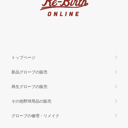
トップページ
新品グローブの販売
再生グローブの販売
その他野球用品の販売
グローブの修理・リメイク