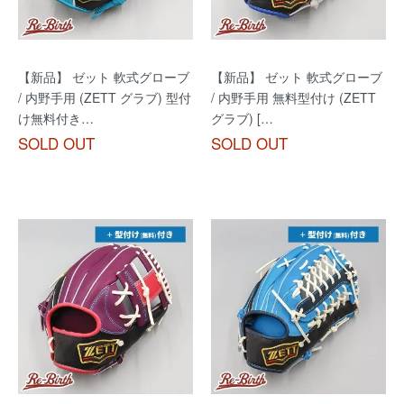
【新品】 ゼット 軟式グローブ
【新品】 ゼット 軟式グローブ
/ 内野手用 (ZETT グラブ) 型付
/ 内野手用 無料型付け (ZETT
け無料付き…
グラブ) […
SOLD OUT
SOLD OUT