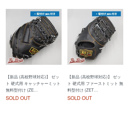
【新品 (高校野球対応)】 ゼッ
【新品 (高校野球対応)】 ゼッ
ト 硬式用 キャッチャーミット
ト 硬式用 ファーストミット 無
無料型付け (ZE…
料型付け (ZET…
SOLD OUT
SOLD OUT