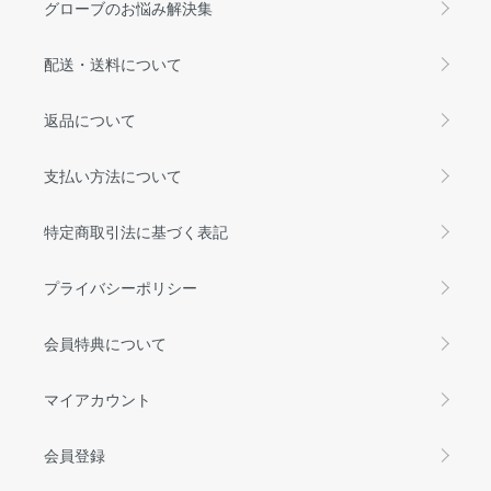
グローブのお悩み解決集
配送・送料について
返品について
支払い方法について
特定商取引法に基づく表記
プライバシーポリシー
会員特典について
マイアカウント
会員登録