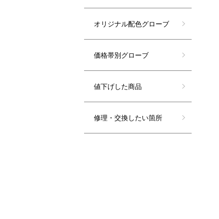
オリジナル配色グローブ
価格帯別グローブ
値下げした商品
修理・交換したい箇所