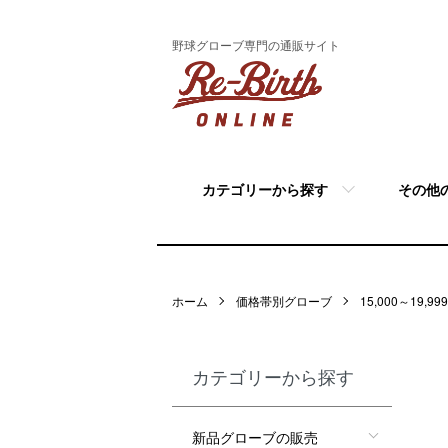
野球グローブ専門の通販サイト
カテゴリーから探す
その他
ホーム
価格帯別グローブ
15,000～19,99
カテゴリーから探す
新品グローブの販売