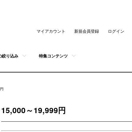
マイアカウント
新規会員登録
ログイン
の絞り込み
特集コンテンツ
9円
15,000～19,999円