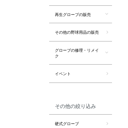
再生グローブの販売
その他の野球用品の販売
グローブの修理・リメイ
ク
イベント
その他の絞り込み
硬式グローブ