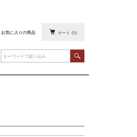
お気に入りの商品
カート
(0)