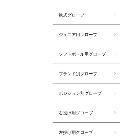
軟式グローブ
ジュニア用グローブ
ソフトボール用グローブ
ブランド別グローブ
ポジション別グローブ
右投げ用グローブ
左投げ用グローブ