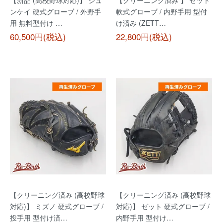
【新品 (高校野球対応)】 ジュ
【クリーニング済み 】 ゼット
ンケイ 硬式グローブ / 外野手
軟式グローブ / 内野手用 型付
用 無料型付け …
け済み (ZETT…
60,500円(税込)
22,800円(税込)
【クリーニング済み (高校野球
【クリーニング済み (高校野球
対応)】 ミズノ 硬式グローブ /
対応)】 ゼット 硬式グローブ /
投手用 型付け済…
内野手用 型付け…