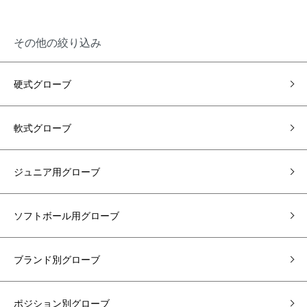
その他の絞り込み
硬式グローブ
軟式グローブ
ジュニア用グローブ
ソフトボール用グローブ
ブランド別グローブ
ポジション別グローブ