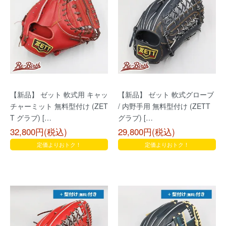
【新品】 ゼット 軟式用 キャッ
【新品】 ゼット 軟式グローブ
チャーミット 無料型付け (ZET
/ 内野手用 無料型付け (ZETT
T グラブ) […
グラブ) […
32,800円(税込)
29,800円(税込)
定価よりおトク！
定価よりおトク！