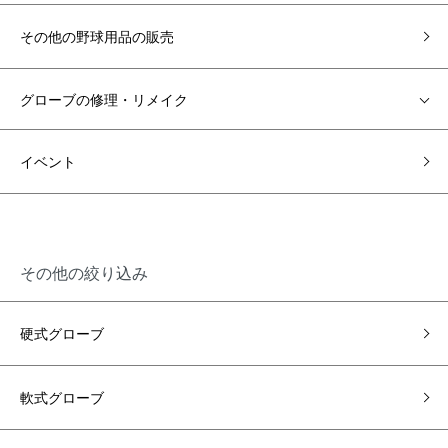
その他の野球用品の販売
グローブの修理・リメイク
イベント
その他の絞り込み
硬式グローブ
軟式グローブ