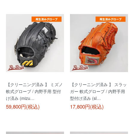
【クリーニング済み 】 ミズノ
【クリーニング済み 】 スラッ
軟式グローブ / 内野手用 型付
ガー 軟式グローブ / 内野手用
け済み (mizu…
型付け済み (sl…
59,800円(税込)
17,800円(税込)