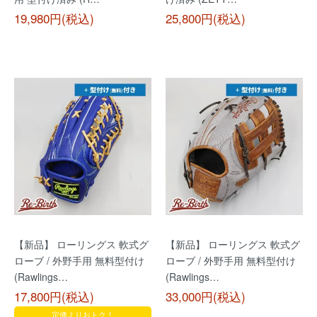
19,980円(税込)
25,800円(税込)
【新品】 ローリングス 軟式グ
【新品】 ローリングス 軟式グ
ローブ / 外野手用 無料型付け
ローブ / 外野手用 無料型付け
(Rawlings…
(Rawlings…
17,800円(税込)
33,000円(税込)
定価よりおトク！