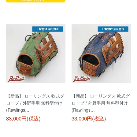
【新品】 ローリングス 軟式グ
【新品】 ローリングス 軟式グ
ローブ / 外野手用 無料型付け
ローブ / 外野手用 無料型付け
(Rawlings…
(Rawlings…
33,000円(税込)
33,000円(税込)