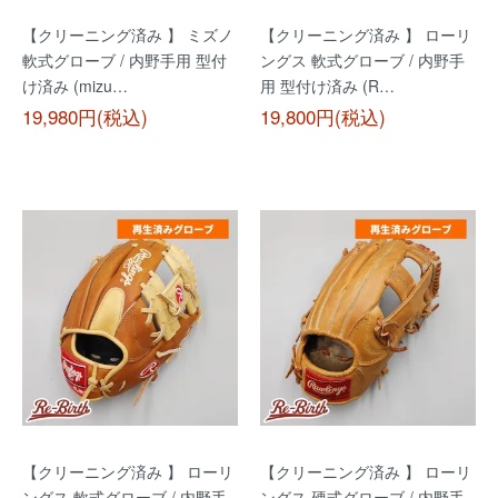
【クリーニング済み 】 ミズノ
【クリーニング済み 】 ローリ
軟式グローブ / 内野手用 型付
ングス 軟式グローブ / 内野手
け済み (mizu…
用 型付け済み (R…
19,980円(税込)
19,800円(税込)
【クリーニング済み 】 ローリ
【クリーニング済み 】 ローリ
ングス 軟式グローブ / 内野手
ングス 硬式グローブ / 内野手