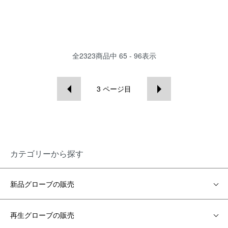
全
2323
商品中
65 - 96
表示
3
ページ目
カテゴリーから探す
新品グローブの販売
再生グローブの販売