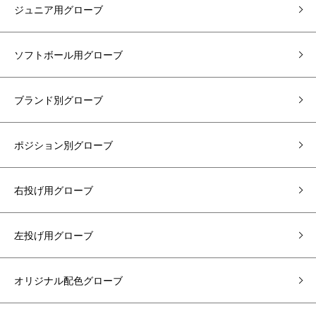
ジュニア用グローブ
ソフトボール用グローブ
ブランド別グローブ
ポジション別グローブ
右投げ用グローブ
左投げ用グローブ
オリジナル配色グローブ