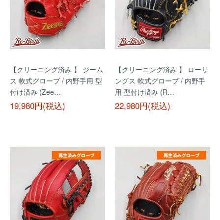
【クリーニング済み 】 ジーム
【クリーニング済み 】 ローリ
ス 軟式グローブ / 内野手用 型
ングス 軟式グローブ / 内野手
付け済み (Zee…
用 型付け済み (R…
19,980円(税込)
22,980円(税込)