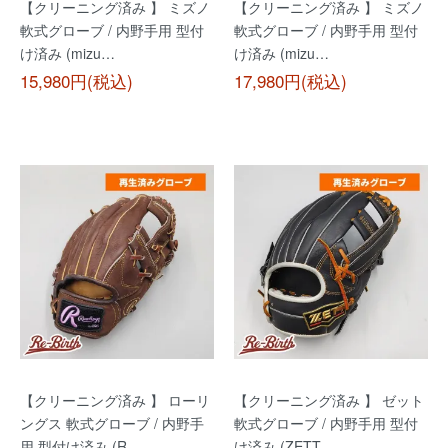
【クリーニング済み 】 ミズノ
【クリーニング済み 】 ミズノ
軟式グローブ / 内野手用 型付
軟式グローブ / 内野手用 型付
け済み (mizu…
け済み (mizu…
15,980円(税込)
17,980円(税込)
【クリーニング済み 】 ローリ
【クリーニング済み 】 ゼット
ングス 軟式グローブ / 内野手
軟式グローブ / 内野手用 型付
用 型付け済み (R…
け済み (ZETT…