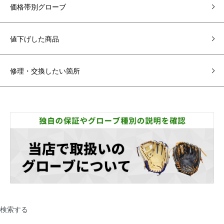
価格帯別グローブ
値下げした商品
修理・交換したい箇所
検索する