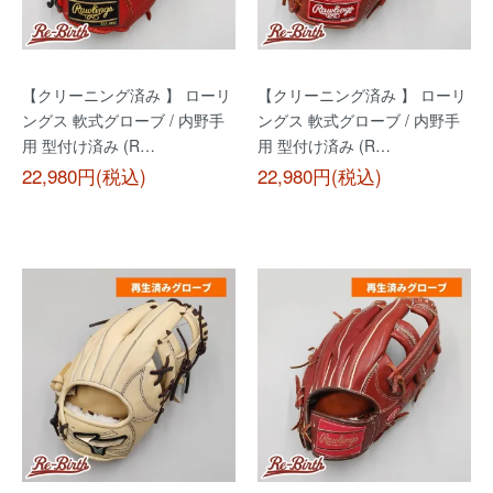
【クリーニング済み 】 ローリ
【クリーニング済み 】 ローリ
ングス 軟式グローブ / 内野手
ングス 軟式グローブ / 内野手
用 型付け済み (R…
用 型付け済み (R…
22,980円(税込)
22,980円(税込)