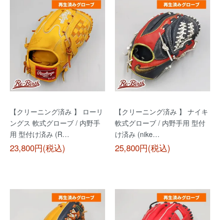
【クリーニング済み 】 ローリ
【クリーニング済み 】 ナイキ
ングス 軟式グローブ / 内野手
軟式グローブ / 内野手用 型付
用 型付け済み (R…
け済み (nike…
23,800円(税込)
25,800円(税込)