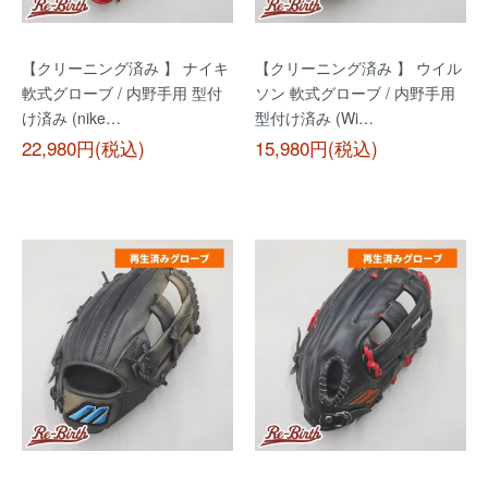
【クリーニング済み 】 ナイキ
【クリーニング済み 】 ウイル
軟式グローブ / 内野手用 型付
ソン 軟式グローブ / 内野手用
け済み (nike…
型付け済み (Wi…
22,980円(税込)
15,980円(税込)