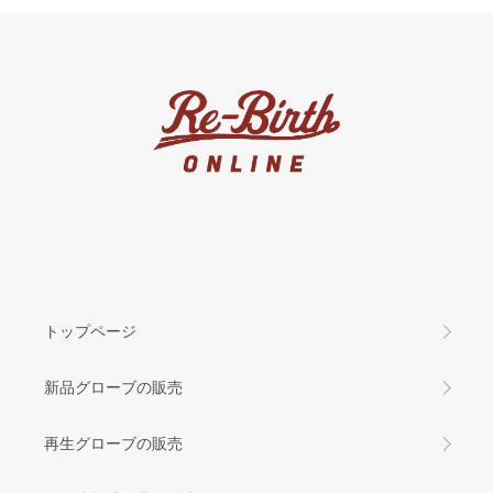
トップページ
新品グローブの販売
再生グローブの販売