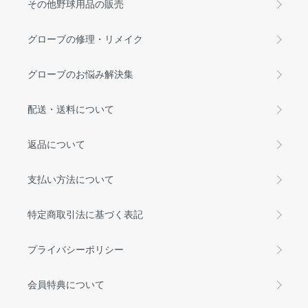
その他野球用品の販売
グローブの修理・リメイク
グローブのお悩み解決集
配送・送料について
返品について
支払い方法について
特定商取引法に基づく表記
プライバシーポリシー
会員特典について