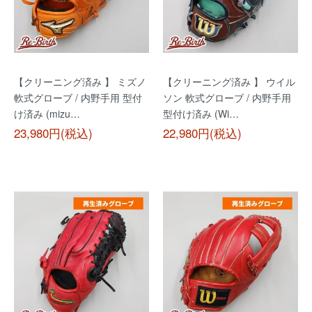
【クリーニング済み 】 ミズノ
【クリーニング済み 】 ウイル
軟式グローブ / 内野手用 型付
ソン 軟式グローブ / 内野手用
け済み (mizu…
型付け済み (Wi…
23,980円(税込)
22,980円(税込)