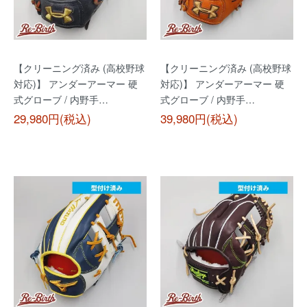
【クリーニング済み (高校野球
【クリーニング済み (高校野球
対応)】 アンダーアーマー 硬
対応)】 アンダーアーマー 硬
式グローブ / 内野手…
式グローブ / 内野手…
29,980円(税込)
39,980円(税込)