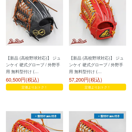
【新品 (高校野球対応)】 ジュ
【新品 (高校野球対応)】 ジュ
ンケイ 硬式グローブ / 外野手
ンケイ 硬式グローブ / 外野手
用 無料型付け (…
用 無料型付け (…
60,500円(税込)
57,200円(税込)
定価よりおトク！
定価よりおトク！