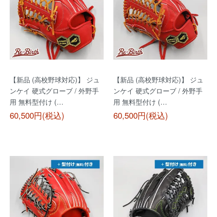
【新品 (高校野球対応)】 ジュ
【新品 (高校野球対応)】 ジュ
ンケイ 硬式グローブ / 外野手
ンケイ 硬式グローブ / 外野手
用 無料型付け (…
用 無料型付け (…
60,500円(税込)
60,500円(税込)