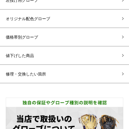
左投げ用グローブ
オリジナル配色グローブ
価格帯別グローブ
値下げした商品
修理・交換したい箇所