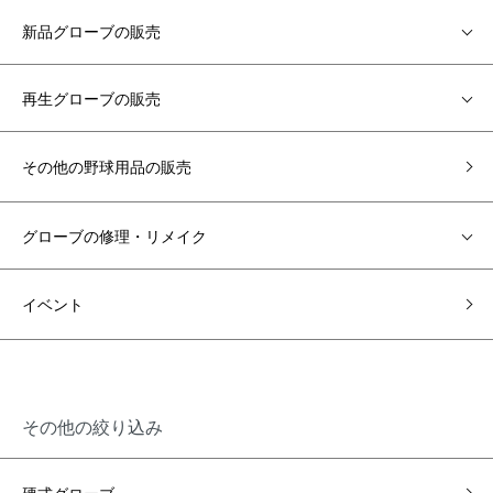
新品グローブの販売
再生グローブの販売
その他の野球用品の販売
グローブの修理・リメイク
イベント
その他の絞り込み