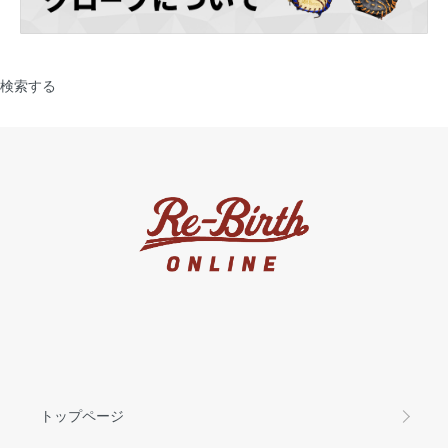
検索する
トップページ