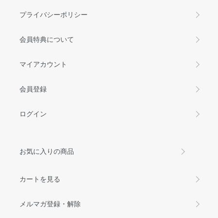
プライバシーポリシー
会員特典について
マイアカウント
会員登録
ログイン
お気に入りの商品
カートを見る
メルマガ登録・解除