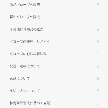
新品グローブの販売
再生グローブの販売
その他野球用品の販売
グローブの修理・リメイク
グローブのお悩み解決集
配送・送料について
返品について
支払い方法について
特定商取引法に基づく表記