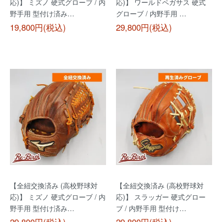
応)】 ミズノ 硬式グローブ / 内
応)】 ワールドペガサス 硬式
野手用 型付け済み…
グローブ / 内野手用 …
19,800円(税込)
29,800円(税込)
【全紐交換済み (高校野球対
【全紐交換済み (高校野球対
応)】 ミズノ 硬式グローブ / 内
応)】 スラッガー 硬式グロー
野手用 型付け済み…
ブ / 内野手用 型付け…
29,800円(税込)
29,800円(税込)