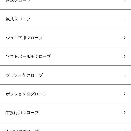
硬式グローブ
軟式グローブ
ジュニア用グローブ
ソフトボール用グローブ
ブランド別グローブ
ポジション別グローブ
右投げ用グローブ