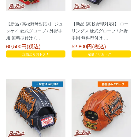
【新品 (高校野球対応)】 ジュ
【新品 (高校野球対応)】 ロー
ンケイ 硬式グローブ / 外野手
リングス 硬式グローブ / 外野
用 無料型付け (…
手用 無料型付け …
60,500円(税込)
52,800円(税込)
定価よりおトク！
定価よりおトク！