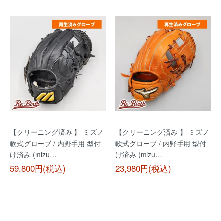
【クリーニング済み 】 ミズノ
【クリーニング済み 】 ミズノ
軟式グローブ / 内野手用 型付
軟式グローブ / 内野手用 型付
け済み (mizu…
け済み (mizu…
59,800円(税込)
23,980円(税込)