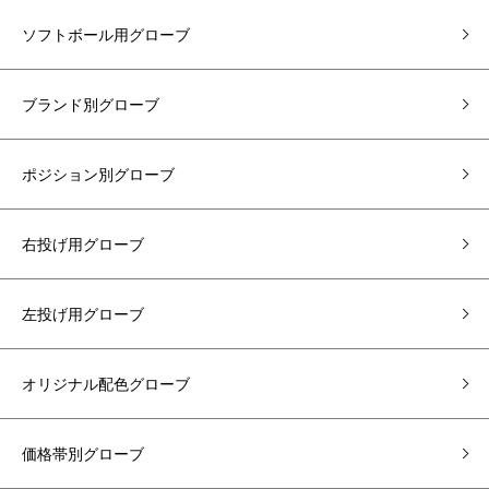
ソフトボール用グローブ
ブランド別グローブ
ポジション別グローブ
右投げ用グローブ
左投げ用グローブ
オリジナル配色グローブ
価格帯別グローブ