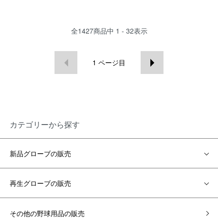
全
1427
商品中
1 - 32
表示
1
ページ目
カテゴリーから探す
新品グローブの販売
再生グローブの販売
その他の野球用品の販売