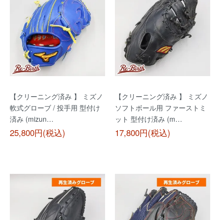
【クリーニング済み 】 ミズノ
【クリーニング済み 】 ミズノ
軟式グローブ / 投手用 型付け
ソフトボール用 ファーストミ
済み (mizun…
ット 型付け済み (m…
25,800円(税込)
17,800円(税込)