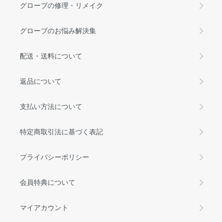
グローブの修理・リメイク
グローブのお悩み解決集
配送・送料について
返品について
支払い方法について
特定商取引法に基づく表記
プライバシーポリシー
会員特典について
マイアカウント