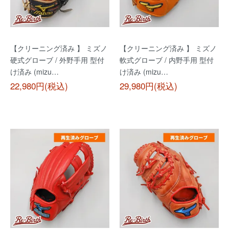
【クリーニング済み 】 ミズノ
【クリーニング済み 】 ミズノ
硬式グローブ / 外野手用 型付
軟式グローブ / 内野手用 型付
け済み (mizu…
け済み (mizu…
22,980円(税込)
29,980円(税込)