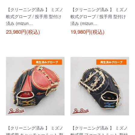
【クリーニング済み 】 ミズノ
【クリーニング済み 】 ミズノ
軟式グローブ / 投手用 型付け
軟式グローブ / 投手用 型付け
済み (mizun…
済み (mizun…
23,980円(税込)
19,980円(税込)
【クリーニング済み 】 ミズノ
【クリーニング済み 】 ミズノ
硬式用 キャッチャーミット 型
軟式用 ファーストミット 型付