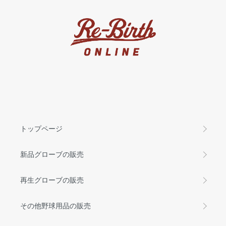
トップページ
新品グローブの販売
再生グローブの販売
その他野球用品の販売