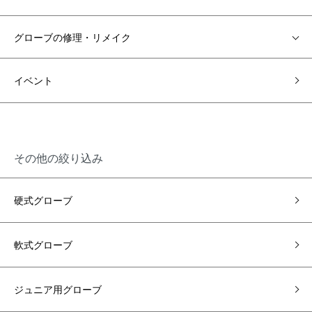
グローブの修理・リメイク
イベント
その他の絞り込み
硬式グローブ
軟式グローブ
ジュニア用グローブ