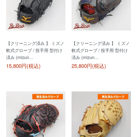
【クリーニング済み 】 ミズノ
【クリーニング済み 】 ミズノ
軟式グローブ / 投手用 型付け
軟式グローブ / 投手用 型付け
済み (mizun…
済み (mizun…
15,800円(税込)
25,800円(税込)