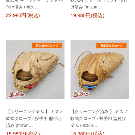
付け済み (mizu…
け済み (mizun…
22,980円(税込)
19,980円(税込)
【クリーニング済み 】 ミズノ
【クリーニング済み 】 ミズノ
軟式グローブ / 投手用 型付け
軟式グローブ / 投手用 型付け
済み (mizun…
済み (mizun…
15,980円(税込)
15,980円(税込)