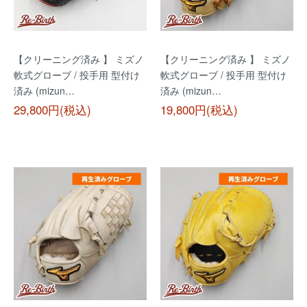
【クリーニング済み 】 ミズノ
【クリーニング済み 】 ミズノ
軟式グローブ / 投手用 型付け
軟式グローブ / 投手用 型付け
済み (mizun…
済み (mizun…
29,800円(税込)
19,800円(税込)