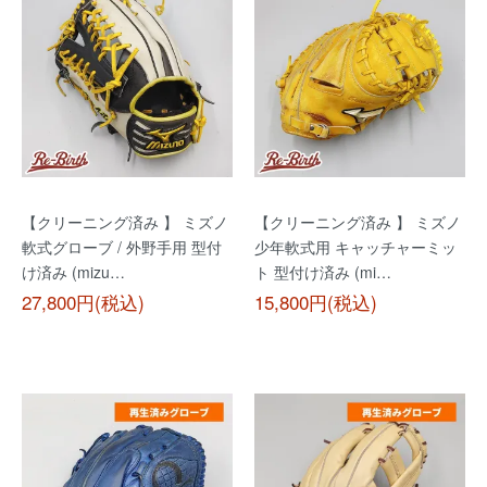
【クリーニング済み 】 ミズノ
【クリーニング済み 】 ミズノ
軟式グローブ / 外野手用 型付
少年軟式用 キャッチャーミッ
け済み (mizu…
ト 型付け済み (mi…
27,800円(税込)
15,800円(税込)