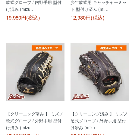
軟式グローブ / 内野手用 型付
少年軟式用 キャッチャーミッ
け済み (mizu…
ト 型付け済み (mi…
19,980円(税込)
12,980円(税込)
【クリーニング済み 】 ミズノ
【クリーニング済み 】 ミズノ
軟式グローブ / 外野手用 型付
硬式グローブ / 外野手用 型付
け済み (mizu…
け済み (mizu…