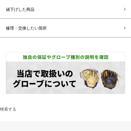
値下げした商品
修理・交換したい箇所
検索する