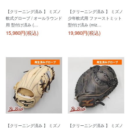
【クリーニング済み 】 ミズノ
【クリーニング済み 】 ミズノ
軟式グローブ / オールラウンド
少年軟式用 ファーストミット
用 型付け済み (…
型付け済み (miz…
15,980円(税込)
19,980円(税込)
【クリーニング済み 】 ミズノ
【クリーニング済み 】 ミズノ