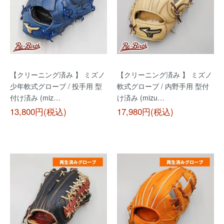
【クリーニング済み 】 ミズノ
【クリーニング済み 】 ミズノ
少年軟式グローブ / 投手用 型
軟式グローブ / 内野手用 型付
付け済み (miz…
け済み (mizu…
13,800円(税込)
17,980円(税込)