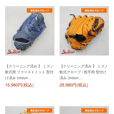
【クリーニング済み 】 ミズノ
【クリーニング済み 】 ミズノ
軟式用 ファーストミット 型付
軟式グローブ / 投手用 型付け
け済み (mizun…
済み (mizun…
15,980円(税込)
29,980円(税込)