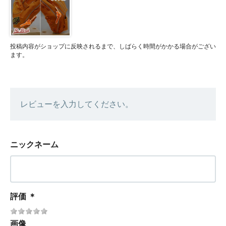
投稿内容がショップに反映されるまで、しばらく時間がかかる場合がござい
ます。
レビューを入力してください。
ニックネーム
評価
＊
画像