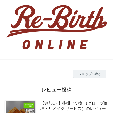
ショップへ戻る
レビュー投稿
【追加OP】指掛け交換 （グローブ修
理・リメイク サービス）のレビュー