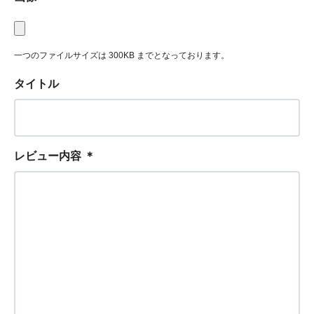
一つのファイルサイズは 300KB までとなっております。
タイトル
レビュー内容
＊