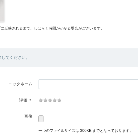
プに反映されるまで、しばらく時間がかかる場合がございます。
力してください。
ニックネーム
評価
＊
画像
一つのファイルサイズは 300KB までとなっております。