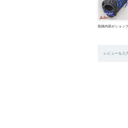
投稿内容がショッ
レビューを入