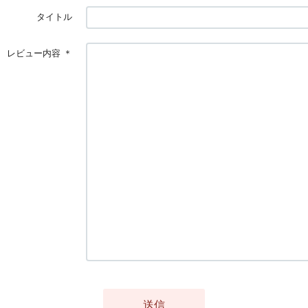
タイトル
レビュー内容
＊