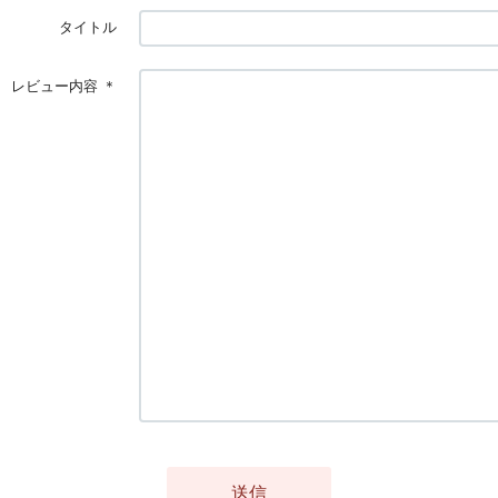
タイトル
レビュー内容
＊