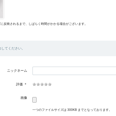
プに反映されるまで、しばらく時間がかかる場合がございます。
力してください。
ニックネーム
評価
＊
画像
一つのファイルサイズは 300KB までとなっております。