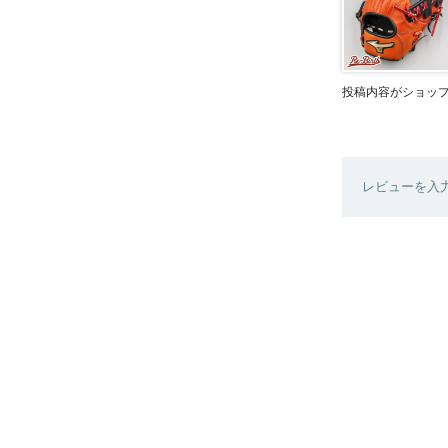
投稿内容がショッ
レビューを入