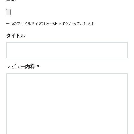
一つのファイルサイズは 300KB までとなっております。
タイトル
レビュー内容
＊