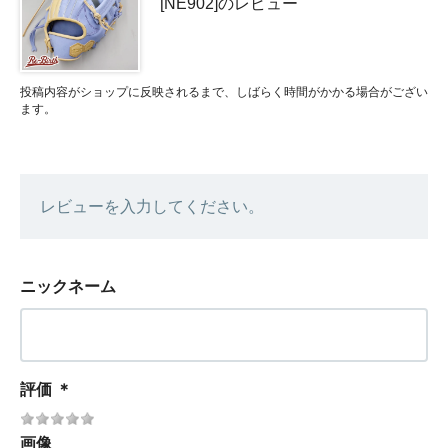
[NE902]のレビュー
投稿内容がショップに反映されるまで、しばらく時間がかかる場合がござい
ます。
レビューを入力してください。
ニックネーム
評価
＊
画像