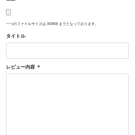
一つのファイルサイズは 300KB までとなっております。
タイトル
レビュー内容
＊