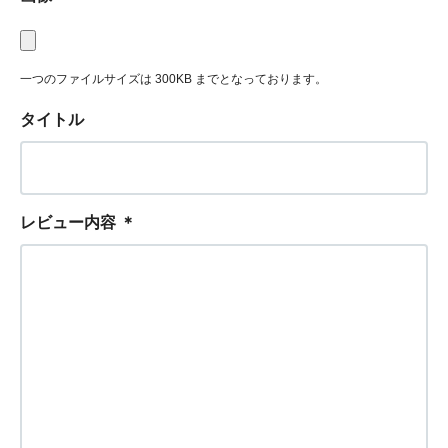
一つのファイルサイズは 300KB までとなっております。
タイトル
レビュー内容
＊