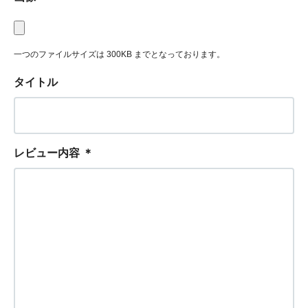
一つのファイルサイズは 300KB までとなっております。
タイトル
レビュー内容
＊