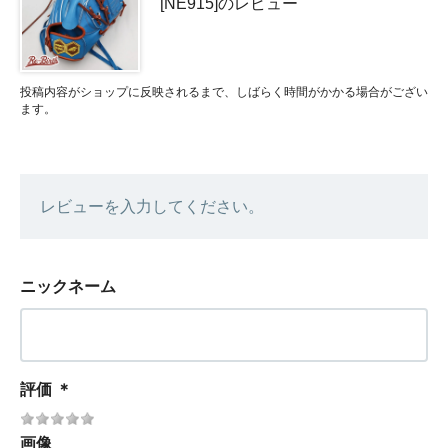
[NE915]のレビュー
投稿内容がショップに反映されるまで、しばらく時間がかかる場合がござい
ます。
レビューを入力してください。
ニックネーム
評価
＊
画像