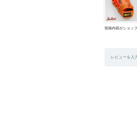
投稿内容がショッ
レビューを入