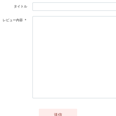
タイトル
レビュー内容
＊