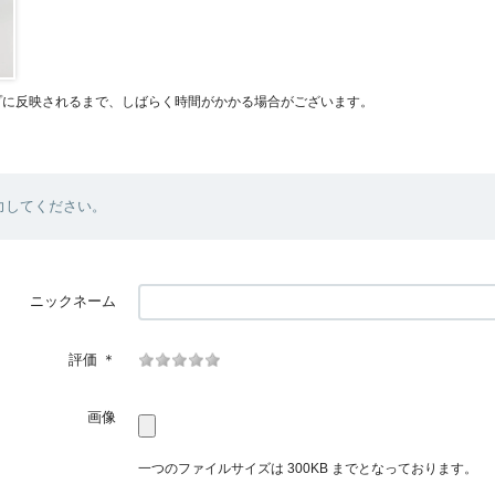
プに反映されるまで、しばらく時間がかかる場合がございます。
力してください。
ニックネーム
評価
＊
画像
一つのファイルサイズは 300KB までとなっております。