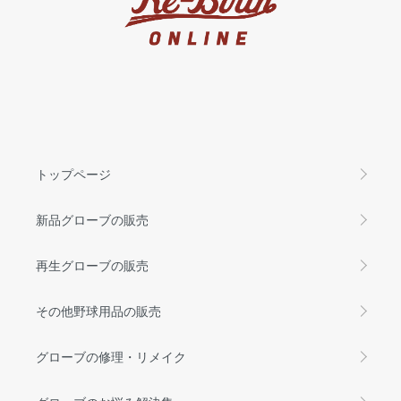
トップページ
新品グローブの販売
再生グローブの販売
その他野球用品の販売
グローブの修理・リメイク