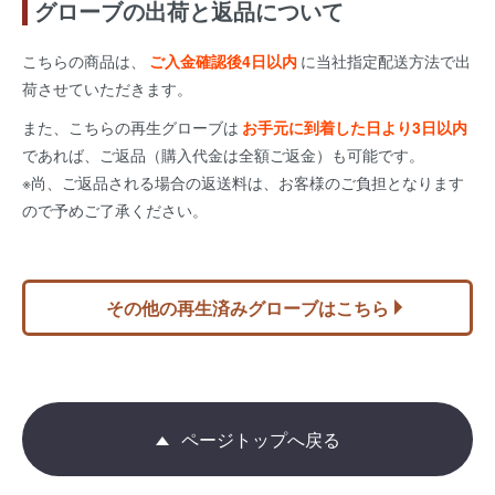
グローブの出荷と返品について
こちらの商品は、
ご入金確認後4日以内
に当社指定配送方法で出
荷させていただきます。
また、こちらの再生グローブは
お手元に到着した日より3日以内
であれば、ご返品（購入代金は全額ご返金）も可能です。
※尚、ご返品される場合の返送料は、お客様のご負担となります
ので予めご了承ください。
その他の再生済みグローブはこちら
ページトップへ戻る