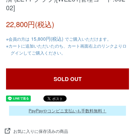
02]
22,800円(税込)
15,800円(税込)
※会員の方は
でご購入いただけます。
※カートに追加いただいたのち、カート画面右上のリンクよりロ
グインしてご購入ください。
SOLD OUT
PayPayやコンビニ支払いも手数料無料！
お気に入りに保存済みの商品