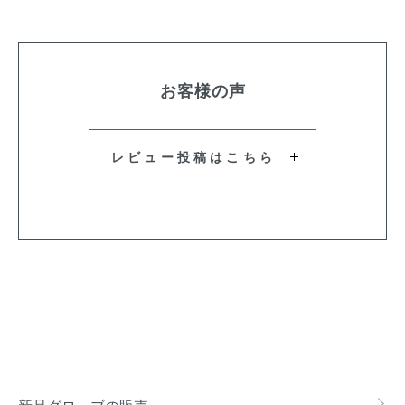
お客様の声
レビュー投稿はこちら