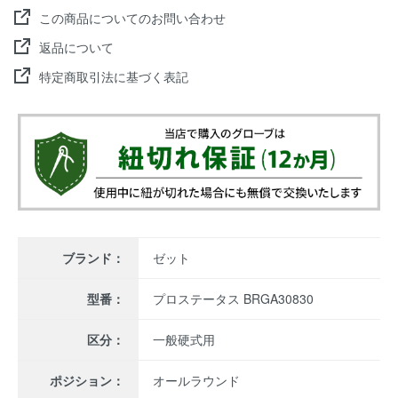
この商品についてのお問い合わせ
返品について
特定商取引法に基づく表記
ブランド：
ゼット
型番：
プロステータス BRGA30830
区分：
一般硬式用
ポジション：
オールラウンド