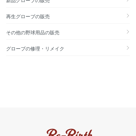
新品グローブの販売
再生グローブの販売
その他の野球用品の販売
グローブの修理・リメイク