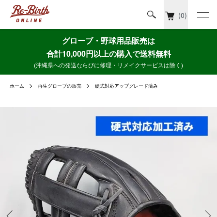
(0)
グローブ・野球用品販売は
合計10,000円以上の購入で送料無料
(沖縄県への発送ならびに修理・リメイクサービスは除く)
ホーム
再生グローブの販売
硬式対応アップグレード済み