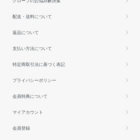
グローブのお悩み解決集
配送・送料について
返品について
支払い方法について
特定商取引法に基づく表記
プライバシーポリシー
会員特典について
マイアカウント
会員登録