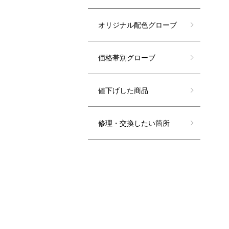
オリジナル配色グローブ
価格帯別グローブ
値下げした商品
修理・交換したい箇所