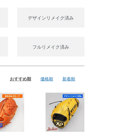
デザインリメイク済み
フルリメイク済み
おすすめ順
価格順
新着順