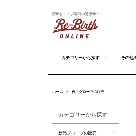
野球グローブ専門の通販サイト
カテゴリーから探す
その他
ホーム
再生グローブの販売
カテゴリーから探す
新品グローブの販売