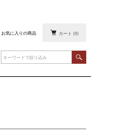
お気に入りの商品
カート
(0)