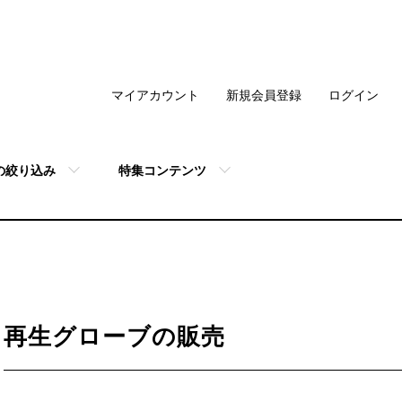
マイアカウント
新規会員登録
ログイン
の絞り込み
特集コンテンツ
再生グローブの販売