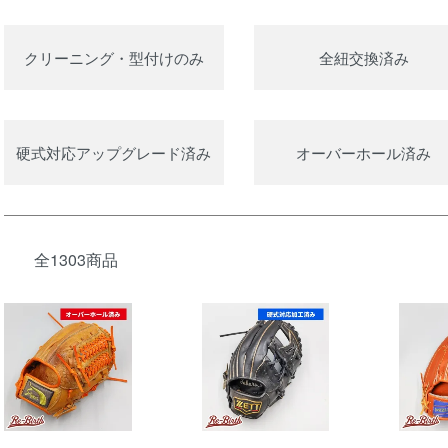
カテゴリー一覧
クリーニング・型付けのみ
全紐交換済み
硬式対応アップグレード済み
オーバーホール済み
全1303商品