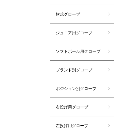
軟式グローブ
ジュニア用グローブ
ソフトボール用グローブ
ブランド別グローブ
ポジション別グローブ
右投げ用グローブ
左投げ用グローブ