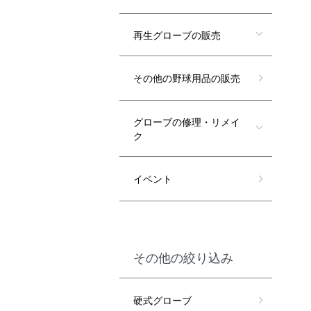
再生グローブの販売
その他の野球用品の販売
グローブの修理・リメイ
ク
イベント
その他の絞り込み
硬式グローブ