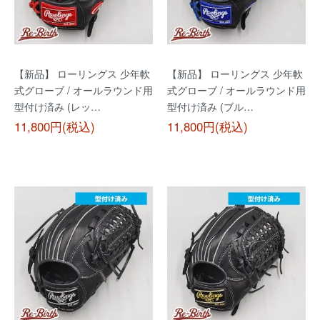
【新品】 ローリングス 少年軟
【新品】 ローリングス 少年軟
式グローブ / オールラウンド用
式グローブ / オールラウンド用
型付け済み (レッ…
型付け済み (ブル…
11,800円(税込)
11,800円(税込)