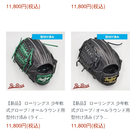
11,800円(税込)
11,800円(税込)
【新品】 ローリングス 少年軟
【新品】 ローリングス 少年軟
式グローブ / オールラウンド用
式グローブ / オールラウンド用
型付け済み (ライ…
型付け済み (ブラ…
11,800円(税込)
11,800円(税込)