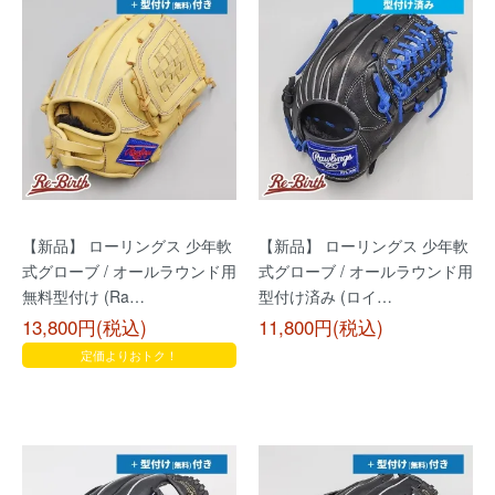
【新品】 ローリングス 少年軟
【新品】 ローリングス 少年軟
式グローブ / オールラウンド用
式グローブ / オールラウンド用
無料型付け (Ra…
型付け済み (ロイ…
13,800円(税込)
11,800円(税込)
定価よりおトク！