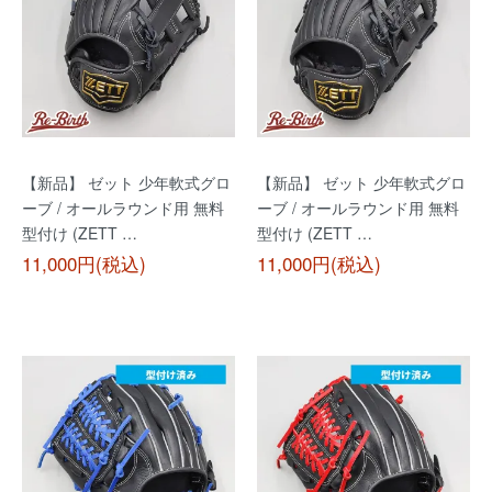
【新品】 ゼット 少年軟式グロ
【新品】 ゼット 少年軟式グロ
ーブ / オールラウンド用 無料
ーブ / オールラウンド用 無料
型付け (ZETT …
型付け (ZETT …
11,000円(税込)
11,000円(税込)