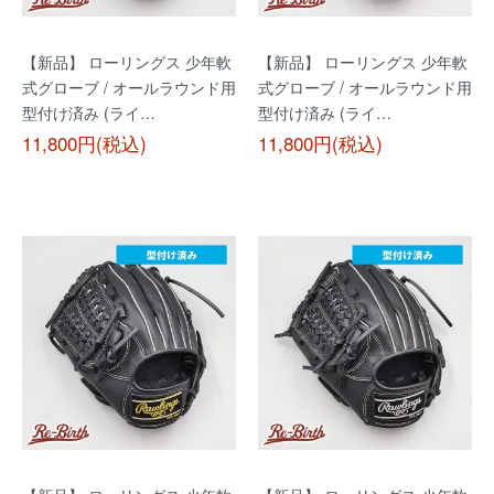
【新品】 ローリングス 少年軟
【新品】 ローリングス 少年軟
式グローブ / オールラウンド用
式グローブ / オールラウンド用
型付け済み (ライ…
型付け済み (ライ…
11,800円(税込)
11,800円(税込)