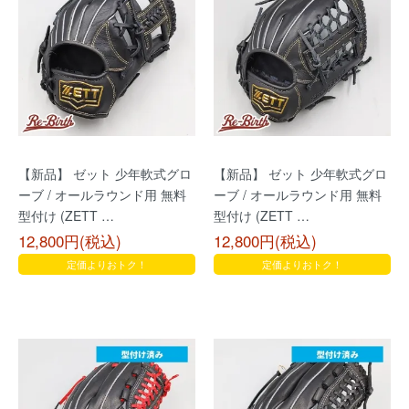
【新品】 ゼット 少年軟式グロ
【新品】 ゼット 少年軟式グロ
ーブ / オールラウンド用 無料
ーブ / オールラウンド用 無料
型付け (ZETT …
型付け (ZETT …
12,800円(税込)
12,800円(税込)
定価よりおトク！
定価よりおトク！