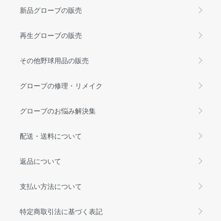
新品グローブの販売
再生グローブの販売
その他野球用品の販売
グローブの修理・リメイク
グローブのお悩み解決集
配送・送料について
返品について
支払い方法について
特定商取引法に基づく表記