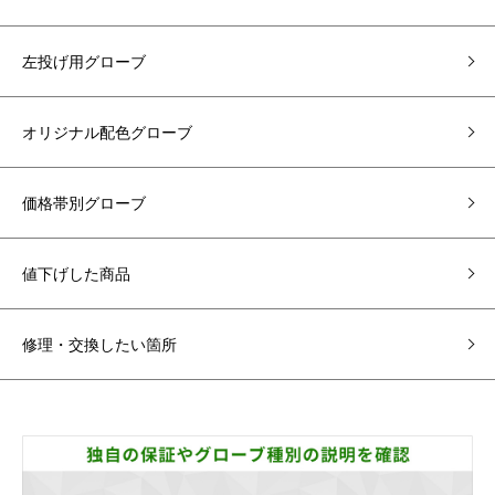
左投げ用グローブ
オリジナル配色グローブ
価格帯別グローブ
値下げした商品
修理・交換したい箇所