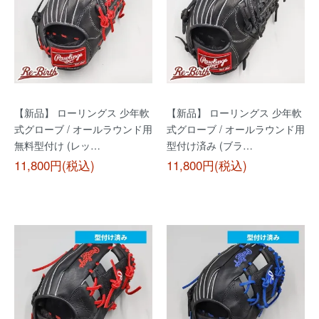
【新品】 ローリングス 少年軟
【新品】 ローリングス 少年軟
式グローブ / オールラウンド用
式グローブ / オールラウンド用
無料型付け (レッ…
型付け済み (ブラ…
11,800円(税込)
11,800円(税込)