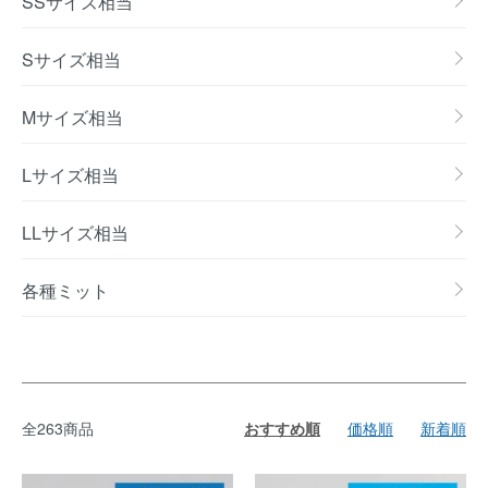
SSサイズ相当
Sサイズ相当
Mサイズ相当
Lサイズ相当
LLサイズ相当
各種ミット
全263商品
おすすめ順
価格順
新着順