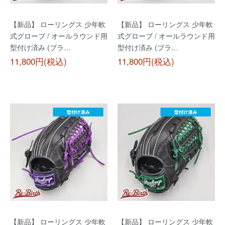
【新品】 ローリングス 少年軟
【新品】 ローリングス 少年軟
式グローブ / オールラウンド用
式グローブ / オールラウンド用
型付け済み (ブラ…
型付け済み (ブラ…
11,800円(税込)
11,800円(税込)
【新品】 ローリングス 少年軟
【新品】 ローリングス 少年軟