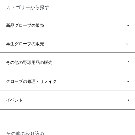
カテゴリーから探す
新品グローブの販売
再生グローブの販売
その他の野球用品の販売
グローブの修理・リメイク
イベント
その他の絞り込み