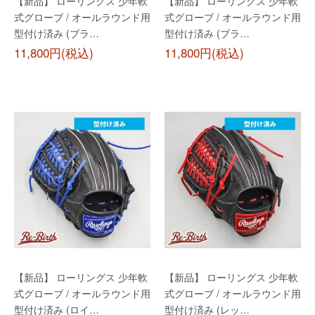
【新品】 ローリングス 少年軟
【新品】 ローリングス 少年軟
式グローブ / オールラウンド用
式グローブ / オールラウンド用
型付け済み (ブラ…
型付け済み (ブラ…
11,800円(税込)
11,800円(税込)
【新品】 ローリングス 少年軟
【新品】 ローリングス 少年軟
式グローブ / オールラウンド用
式グローブ / オールラウンド用
型付け済み (ロイ…
型付け済み (レッ…