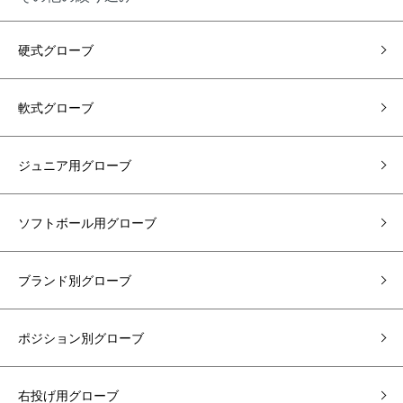
硬式グローブ
軟式グローブ
ジュニア用グローブ
ソフトボール用グローブ
ブランド別グローブ
ポジション別グローブ
右投げ用グローブ