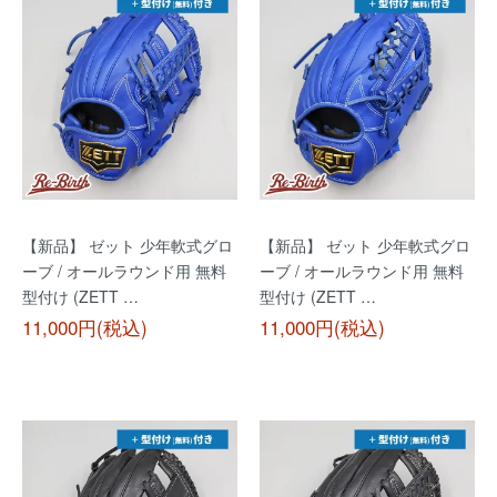
【新品】 ゼット 少年軟式グロ
【新品】 ゼット 少年軟式グロ
ーブ / オールラウンド用 無料
ーブ / オールラウンド用 無料
型付け (ZETT …
型付け (ZETT …
11,000円(税込)
11,000円(税込)