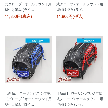
式グローブ / オールラウンド用
式グローブ / オールラウンド用
型付け済み (ライ…
型付け済み (ライ…
11,800円(税込)
11,800円(税込)
【新品】 ローリングス 少年軟
【新品】 ローリングス 少年軟
式グローブ / オールラウンド用
式グローブ / オールラウンド用
型付け済み (ロイ…
型付け済み (レッ…