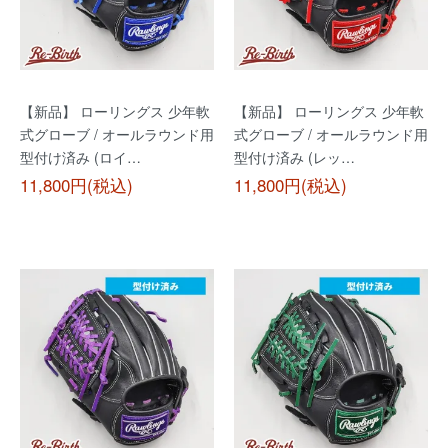
【新品】 ローリングス 少年軟
【新品】 ローリングス 少年軟
式グローブ / オールラウンド用
式グローブ / オールラウンド用
型付け済み (ロイ…
型付け済み (レッ…
11,800円(税込)
11,800円(税込)