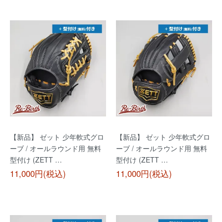
【新品】 ゼット 少年軟式グロ
【新品】 ゼット 少年軟式グロ
ーブ / オールラウンド用 無料
ーブ / オールラウンド用 無料
型付け (ZETT …
型付け (ZETT …
11,000円(税込)
11,000円(税込)