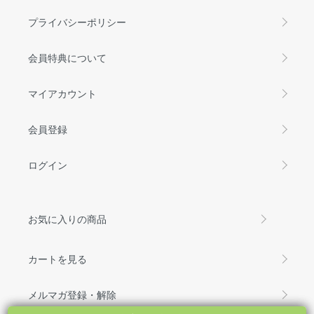
プライバシーポリシー
会員特典について
マイアカウント
会員登録
ログイン
お気に入りの商品
カートを見る
メルマガ登録・解除