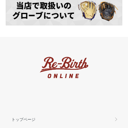
トップページ