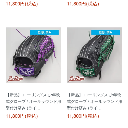
11,800円(税込)
11,800円(税込)
【新品】 ローリングス 少年軟
【新品】 ローリングス 少年軟
式グローブ / オールラウンド用
式グローブ / オールラウンド用
型付け済み (ライ…
型付け済み (ライ…
11,800円(税込)
11,800円(税込)