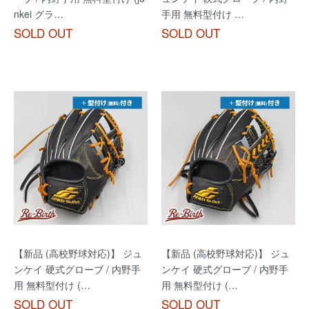
nkei グラ…
手用 無料型付け …
SOLD OUT
SOLD OUT
【新品 (高校野球対応)】 ジュ
【新品 (高校野球対応)】 ジュ
ンケイ 硬式グローブ / 内野手
ンケイ 硬式グローブ / 内野手
用 無料型付け (…
用 無料型付け (…
SOLD OUT
SOLD OUT