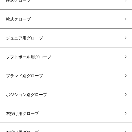
硬式グローブ
軟式グローブ
ジュニア用グローブ
ソフトボール用グローブ
ブランド別グローブ
ポジション別グローブ
右投げ用グローブ