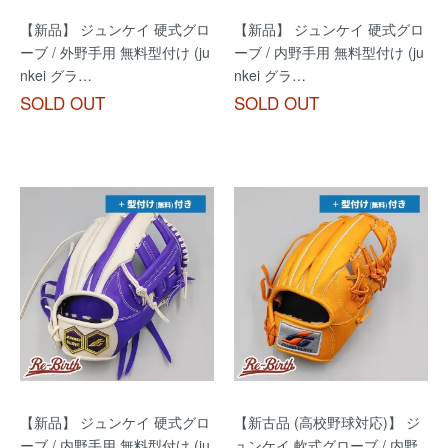
【新品】 ジュンケイ 硬式グロ
【新品】 ジュンケイ 硬式グロ
ーブ / 外野手用 無料型付け (ju
ーブ / 内野手用 無料型付け (ju
nkei グラ…
nkei グラ…
SOLD OUT
SOLD OUT
【新品】 ジュンケイ 硬式グロ
【新古品 (高校野球対応)】 ジ
ーブ / 内野手用 無料型付け (ju
ュンケイ 軟式グローブ / 内野