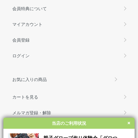
会員特典について
マイアカウント
会員登録
ログイン
お気に入りの商品
カートを見る
メルマガ登録・解除
×
×
当店のご利用状況
当店のご利用状況
お問い合わせ