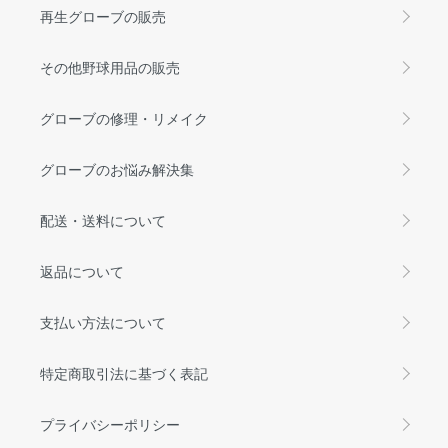
再生グローブの販売
その他野球用品の販売
グローブの修理・リメイク
グローブのお悩み解決集
配送・送料について
返品について
支払い方法について
特定商取引法に基づく表記
プライバシーポリシー