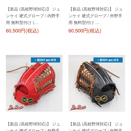
【新品 (高校野球対応)】 ジュ
【新品 (高校野球対応)】 ジュ
ンケイ 硬式グローブ / 内野手
ンケイ 硬式グローブ / 外野手
用 無料型付け (…
用 無料型付け …
60,500円(税込)
60,500円(税込)
【新品 (高校野球対応)】 ジュ
【新品 (高校野球対応)】 ジュ
ンケイ 硬式グローブ / 外野手
ンケイ 硬式グローブ / 外野手