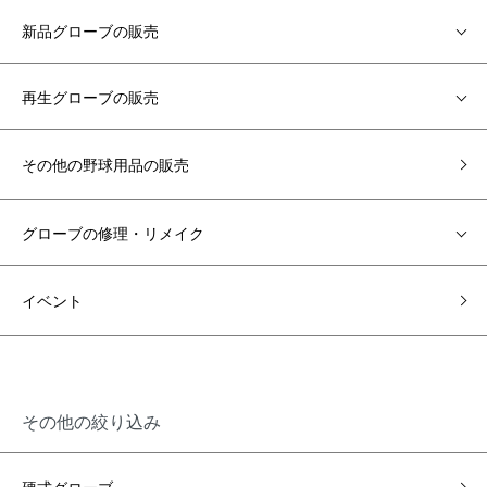
新品グローブの販売
再生グローブの販売
その他の野球用品の販売
グローブの修理・リメイク
イベント
その他の絞り込み