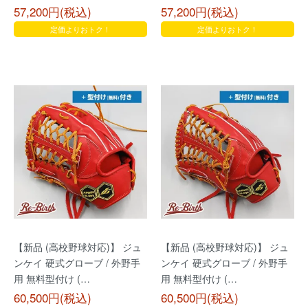
57,200円(税込)
57,200円(税込)
定価よりおトク！
定価よりおトク！
【新品 (高校野球対応)】 ジュ
【新品 (高校野球対応)】 ジュ
ンケイ 硬式グローブ / 外野手
ンケイ 硬式グローブ / 外野手
用 無料型付け (…
用 無料型付け (…
60,500円(税込)
60,500円(税込)