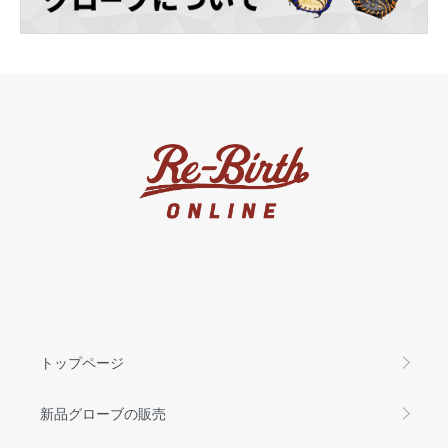
トップページ
新品グローブの販売