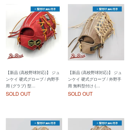
【新品 (高校野球対応)】 ジュ
【新品 (高校野球対応)】 ジュ
ンケイ 硬式グローブ / 内野手
ンケイ 硬式グローブ / 外野手
用 (グラブ) 型…
用 無料型付け (…
SOLD OUT
SOLD OUT