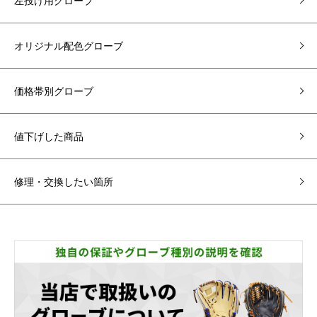
左投げ用グローブ
オリジナル配色グローブ
価格帯別グローブ
値下げした商品
修理・交換したい箇所