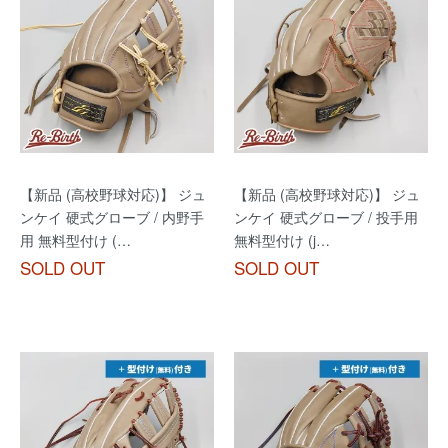
【新品 (高校野球対応)】 ジュ
【新品 (高校野球対応)】 ジュ
ンケイ 硬式グローブ / 内野手
ンケイ 硬式グローブ / 投手用
用 無料型付け (…
無料型付け (j…
SOLD OUT
SOLD OUT