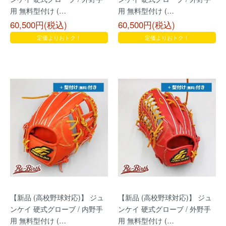
用 無料型付け (…
用 無料型付け (…
60,500円(税込)
60,500円(税込)
定価よりおトク！
定価よりおトク！
【新品 (高校野球対応)】 ジュ
【新品 (高校野球対応)】 ジュ
ンケイ 硬式グローブ / 内野手
ンケイ 硬式グローブ / 外野手
用 無料型付け (…
用 無料型付け (…