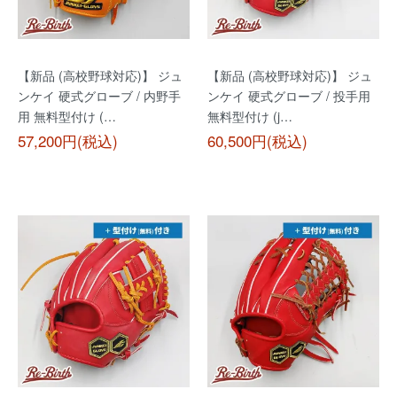
【新品 (高校野球対応)】 ジュ
【新品 (高校野球対応)】 ジュ
ンケイ 硬式グローブ / 内野手
ンケイ 硬式グローブ / 投手用
用 無料型付け (…
無料型付け (j…
57,200円(税込)
60,500円(税込)