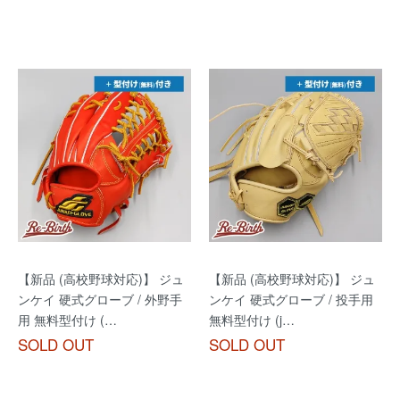
【新品 (高校野球対応)】 ジュ
【新品 (高校野球対応)】 ジュ
ンケイ 硬式グローブ / 外野手
ンケイ 硬式グローブ / 投手用
用 無料型付け (…
無料型付け (j…
SOLD OUT
SOLD OUT