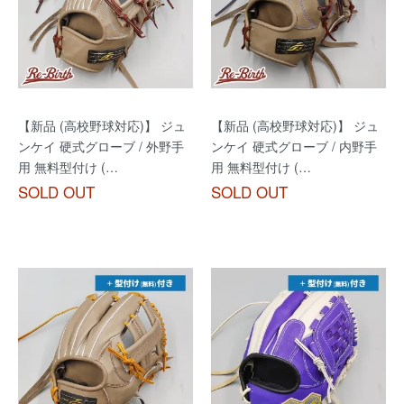
【新品 (高校野球対応)】 ジュ
【新品 (高校野球対応)】 ジュ
ンケイ 硬式グローブ / 外野手
ンケイ 硬式グローブ / 内野手
用 無料型付け (…
用 無料型付け (…
SOLD OUT
SOLD OUT