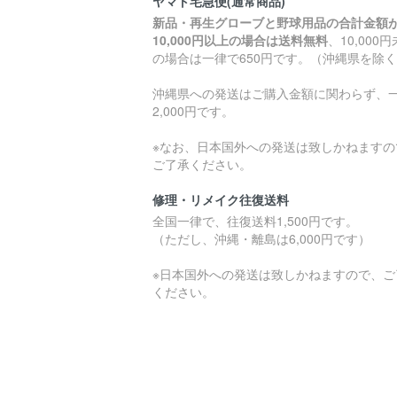
ヤマト宅急便(通常商品)
新品・再生グローブと野球用品の合計金額
10,000円以上の場合は送料無料
、10,000
の場合は一律で650円です。（沖縄県を除
沖縄県への発送はご購入金額に関わらず、
2,000円です。
※なお、日本国外への発送は致しかねますの
ご了承ください。
修理・リメイク往復送料
全国一律で、往復送料1,500円です。
（ただし、沖縄・離島は6,000円です）
※日本国外への発送は致しかねますので、ご
ください。