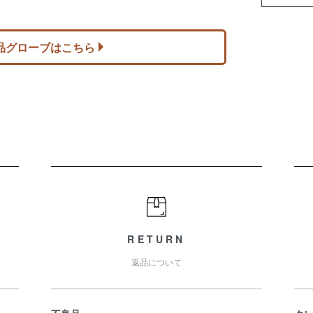
品グローブはこちら
RETURN
返品について