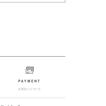
PAYMENT
お支払いについて