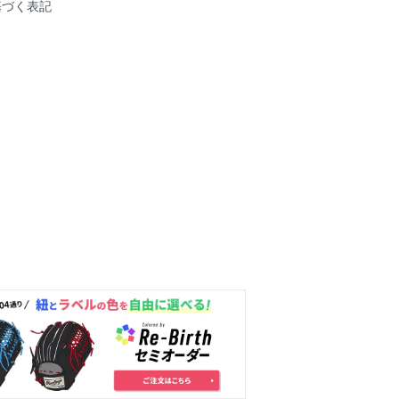
基づく表記