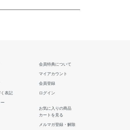
て
会員特典について
マイアカウント
て
会員登録
づく表記
ログイン
シー
お気に入りの商品
カートを見る
メルマガ登録・解除