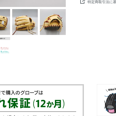
特定商取引法に