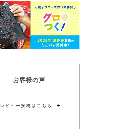
お客様の声
レビュー投稿はこちら