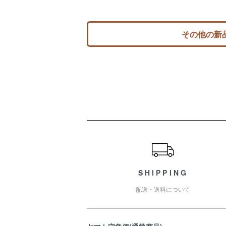
その他の新
ショッピングガイド
SHIPPING
配送・送料について