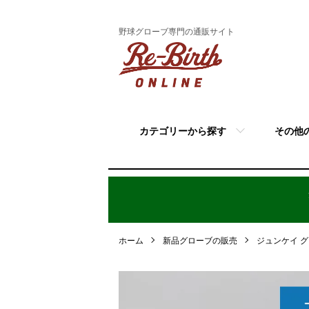
野球グローブ専門の通販サイト
カテゴリーから探す
その他
ホーム
新品グローブの販売
ジュンケイ 