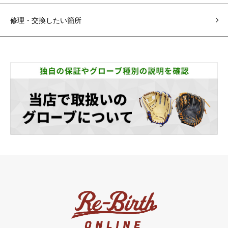
修理・交換したい箇所