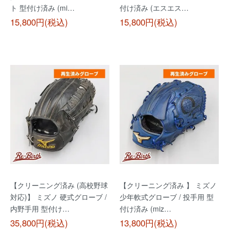
ト 型付け済み (mi…
付け済み (エスエス…
15,800円(税込)
15,800円(税込)
【クリーニング済み (高校野球
【クリーニング済み 】 ミズノ
対応)】 ミズノ 硬式グローブ /
少年軟式グローブ / 投手用 型
内野手用 型付け…
付け済み (miz…
35,800円(税込)
13,800円(税込)