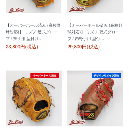
【オーバーホール済み (高校野
【オーバーホール済み (高校野
球対応)】 ミズノ 硬式グロー
球対応)】 ミズノ 硬式グロー
ブ / 投手用 型付け…
ブ / 内野手用 型付…
23,800円(税込)
29,800円(税込)