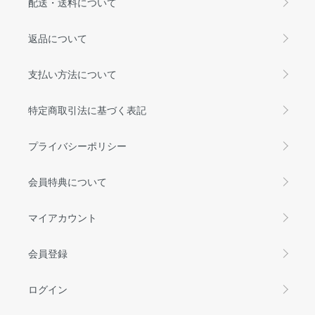
配送・送料について
返品について
支払い方法について
特定商取引法に基づく表記
プライバシーポリシー
会員特典について
マイアカウント
会員登録
ログイン