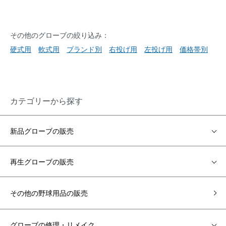
その他のグローブの絞り込み：
硬式用
軟式用
ブランド別
右投げ用
左投げ用
価格帯別
カテゴリーから探す
新品グローブの販売
再生グローブの販売
その他の野球用品の販売
グローブの修理・リメイク