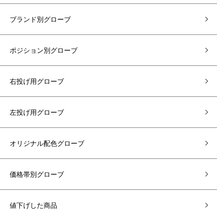
ブランド別グローブ
ポジション別グローブ
右投げ用グローブ
左投げ用グローブ
オリジナル配色グローブ
価格帯別グローブ
値下げした商品