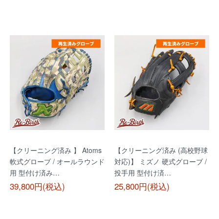
【クリーニング済み 】 Atoms
【クリーニング済み (高校野球
軟式グローブ / オールラウンド
対応)】 ミズノ 硬式グローブ /
用 型付け済み…
投手用 型付け済…
39,800円(税込)
25,800円(税込)