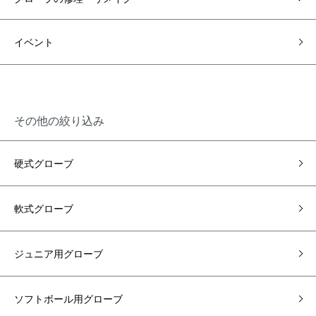
イベント
その他の絞り込み
硬式グローブ
軟式グローブ
ジュニア用グローブ
ソフトボール用グローブ