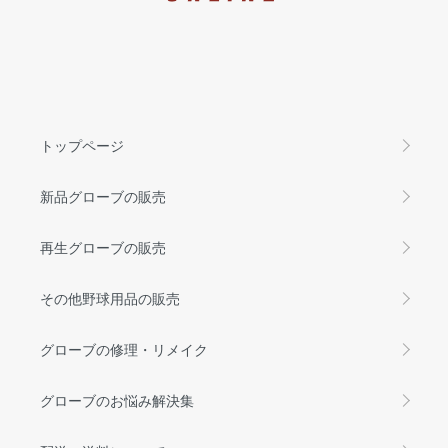
トップページ
新品グローブの販売
再生グローブの販売
その他野球用品の販売
グローブの修理・リメイク
グローブのお悩み解決集