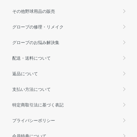
その他野球用品の販売
グローブの修理・リメイク
グローブのお悩み解決集
配送・送料について
返品について
支払い方法について
特定商取引法に基づく表記
プライバシーポリシー
会員特典について