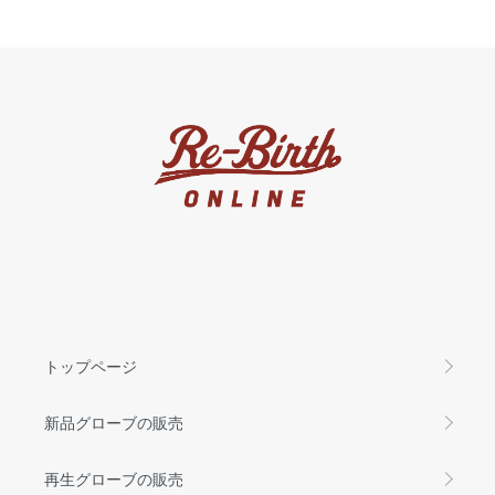
トップページ
新品グローブの販売
再生グローブの販売