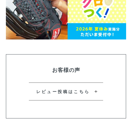
お客様の声
レビュー投稿はこちら