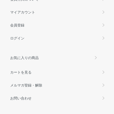
マイアカウント
会員登録
ログイン
お気に入りの商品
カートを見る
メルマガ登録・解除
お問い合わせ