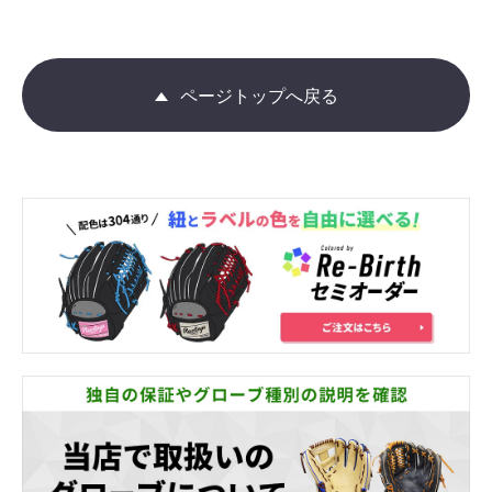
ページトップへ戻る