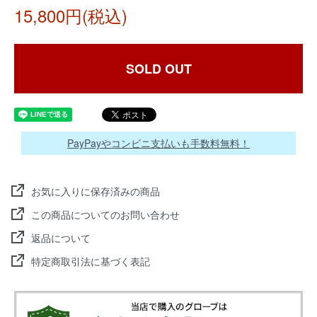
15,800円(税込)
SOLD OUT
PayPayやコンビニ支払いも手数料無料！
お気に入りに保存済みの商品
この商品についてのお問い合わせ
返品について
特定商取引法に基づく表記