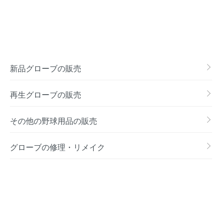
新品グローブの販売
再生グローブの販売
その他の野球用品の販売
グローブの修理・リメイク