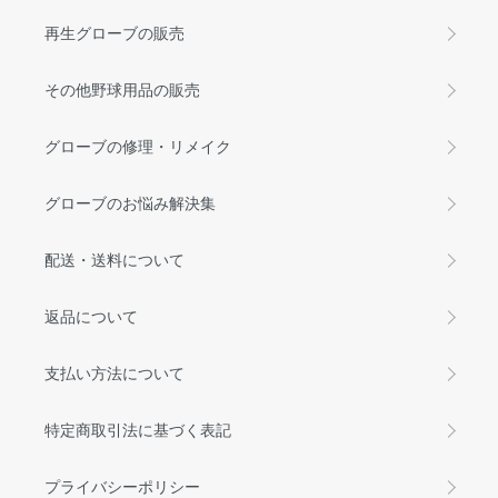
再生グローブの販売
その他野球用品の販売
グローブの修理・リメイク
グローブのお悩み解決集
配送・送料について
返品について
支払い方法について
特定商取引法に基づく表記
プライバシーポリシー