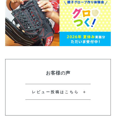
お客様の声
レビュー投稿はこちら