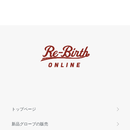
トップページ
新品グローブの販売