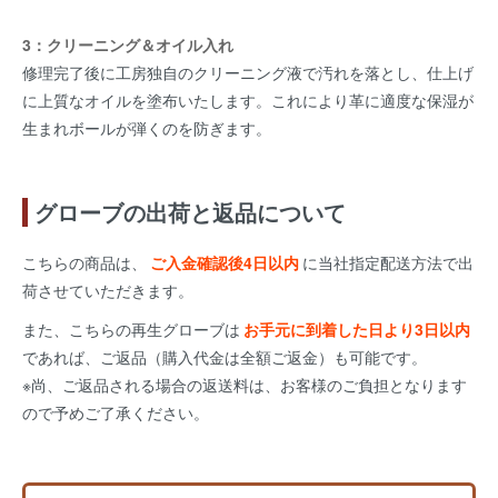
3：クリーニング＆オイル入れ
修理完了後に工房独自のクリーニング液で汚れを落とし、仕上げ
に上質なオイルを塗布いたします。これにより革に適度な保湿が
生まれボールが弾くのを防ぎます。
グローブの出荷と返品について
こちらの商品は、
ご入金確認後4日以内
に当社指定配送方法で出
荷させていただきます。
また、こちらの再生グローブは
お手元に到着した日より3日以内
であれば、ご返品（購入代金は全額ご返金）も可能です。
※尚、ご返品される場合の返送料は、お客様のご負担となります
ので予めご了承ください。