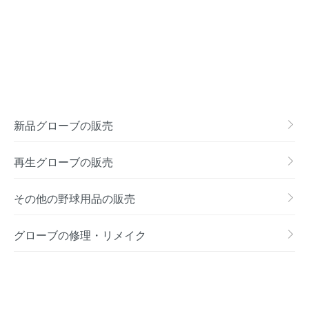
新品グローブの販売
再生グローブの販売
その他の野球用品の販売
グローブの修理・リメイク