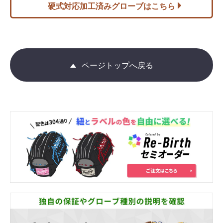
硬式対応加工済みグローブはこちら
ページトップへ戻る