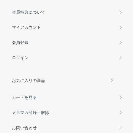
会員特典について
マイアカウント
会員登録
ログイン
お気に入りの商品
カートを見る
メルマガ登録・解除
お問い合わせ