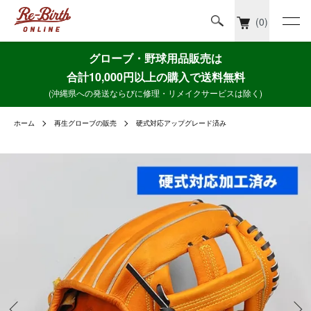
(0)
グローブ・野球用品販売は
合計10,000円以上の購入で送料無料
(沖縄県への発送ならびに修理・リメイクサービスは除く)
ホーム
再生グローブの販売
硬式対応アップグレード済み