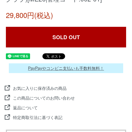
29,800円(税込)
SOLD OUT
PayPayやコンビニ支払いも手数料無料！
お気に入りに保存済みの商品
この商品についてのお問い合わせ
返品について
特定商取引法に基づく表記