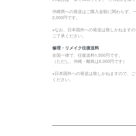
沖縄県への発送はご購入金額に関わらず、
2,000円です。
※なお、日本国外への発送は致しかねますの
ご了承ください。
修理・リメイク往復送料
全国一律で、往復送料1,500円です。
（ただし、沖縄・離島は6,000円です）
※日本国外への発送は致しかねますので、ご
ください。