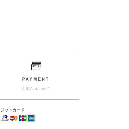
PAYMENT
お支払いについて
レジットカード