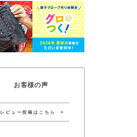
お客様の声
レビュー投稿はこちら