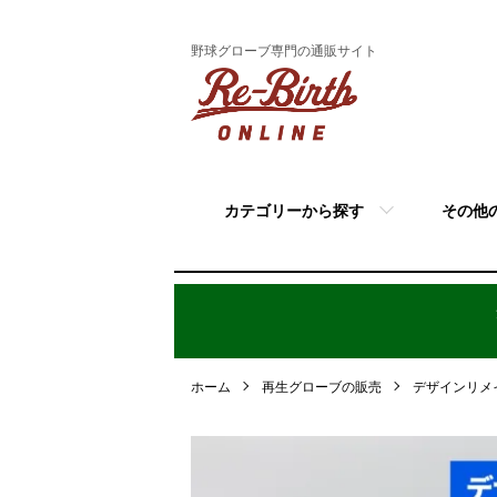
野球グローブ専門の通販サイト
カテゴリーから探す
その他
ホーム
再生グローブの販売
デザインリメ