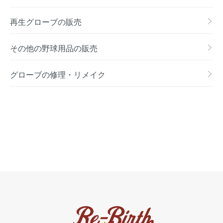
再生グローブの販売
その他の野球用品の販売
グローブの修理・リメイク