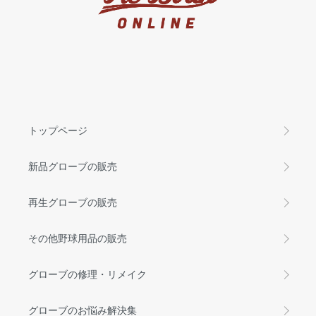
トップページ
新品グローブの販売
再生グローブの販売
その他野球用品の販売
グローブの修理・リメイク
グローブのお悩み解決集