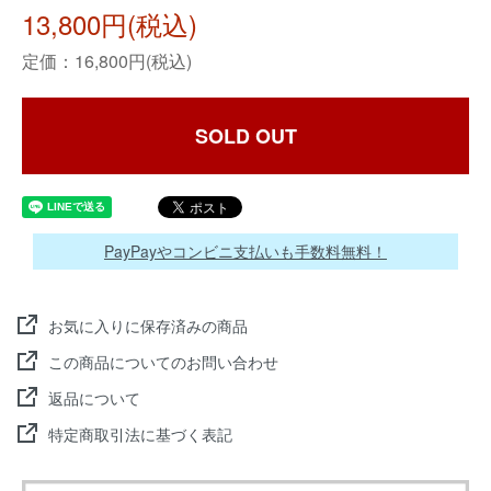
13,800円(税込)
定価：16,800円(税込)
SOLD OUT
PayPayやコンビニ支払いも手数料無料！
お気に入りに保存済みの商品
この商品についてのお問い合わせ
返品について
特定商取引法に基づく表記