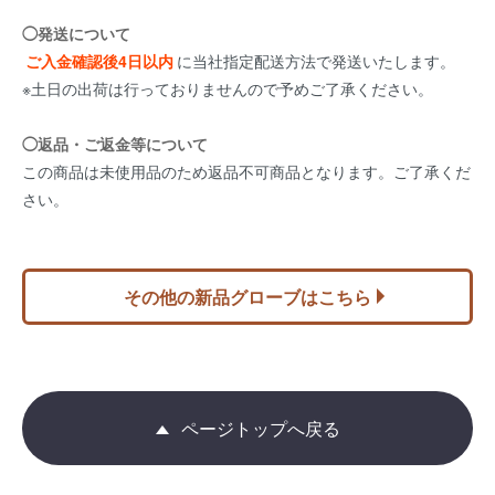
◯発送について
ご入金確認後4日以内
に当社指定配送方法で発送いたします。
※土日の出荷は行っておりませんので予めご了承ください。
◯返品・ご返金等について
この商品は未使用品のため返品不可商品となります。ご了承くだ
さい。
その他の新品グローブはこちら
ページトップへ戻る