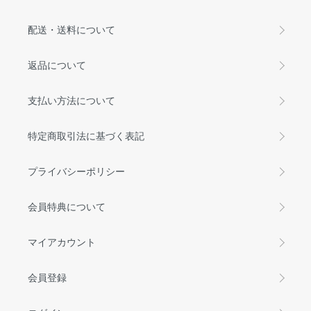
配送・送料について
返品について
支払い方法について
特定商取引法に基づく表記
プライバシーポリシー
会員特典について
マイアカウント
会員登録