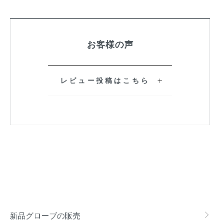
お客様の声
レビュー投稿はこちら
新品グローブの販売