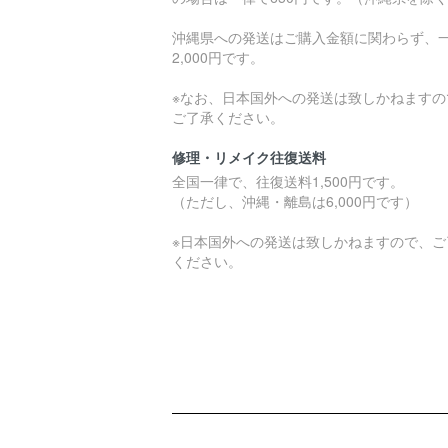
沖縄県への発送はご購入金額に関わらず、
2,000円です。
※なお、日本国外への発送は致しかねますの
ご了承ください。
修理・リメイク往復送料
全国一律で、往復送料1,500円です。
（ただし、沖縄・離島は6,000円です）
※日本国外への発送は致しかねますので、ご
ください。