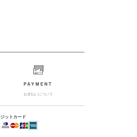
PAYMENT
お支払いについて
レジットカード