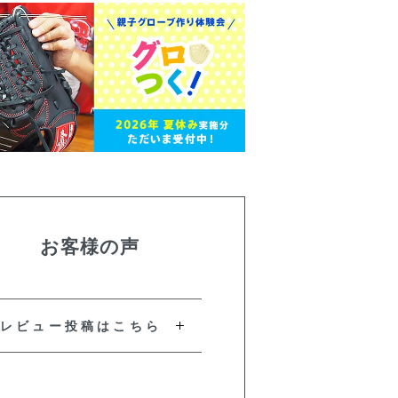
お客様の声
レビュー投稿はこちら