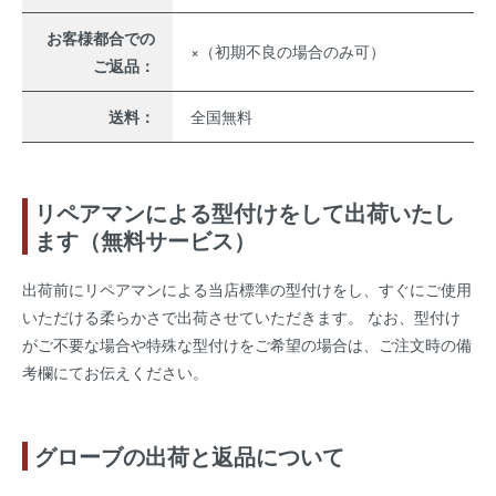
お客様都合での
×（初期不良の場合のみ可）
ご返品：
送料：
全国無料
リペアマンによる型付けをして出荷いたし
ます（無料サービス）
出荷前にリペアマンによる当店標準の型付けをし、すぐにご使用
いただける柔らかさで出荷させていただきます。 なお、型付け
がご不要な場合や特殊な型付けをご希望の場合は、ご注文時の備
考欄にてお伝えください。
グローブの出荷と返品について