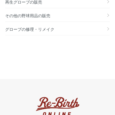
再生グローブの販売
その他の野球用品の販売
グローブの修理・リメイク