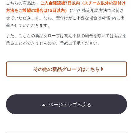
こちらの商品は、
ご入金確認後7日以内（スチーム以外の型付け
方法をご希望の場合は15日以内）
に当社指定配送方法で出荷さ
せていただきます。なお、型付けがご不要な場合は4日以内に出
荷させていただきます。
また、こちらの新品グローブは初期不良の場合を除いては返品を
承ることができませんので、予めご了承ください。
その他の新品グローブはこちら
ページトップへ戻る