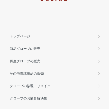
トップページ
新品グローブの販売
再生グローブの販売
その他野球用品の販売
グローブの修理・リメイク
グローブのお悩み解決集