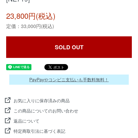
23,800円(税込)
定価：33,000円(税込)
SOLD OUT
PayPayやコンビニ支払いも手数料無料！
お気に入りに保存済みの商品
この商品についてのお問い合わせ
返品について
特定商取引法に基づく表記