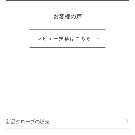
お客様の声
レビュー投稿はこちら
新品グローブの販売