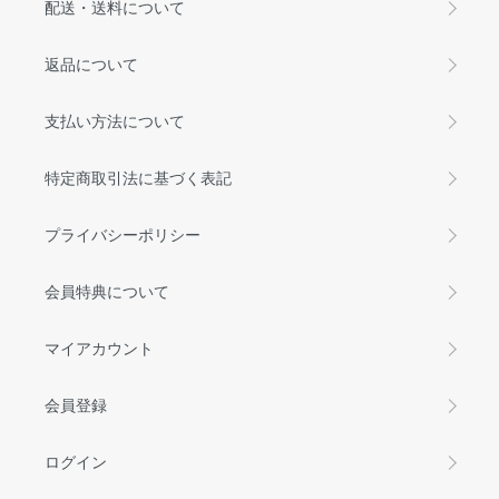
配送・送料について
返品について
支払い方法について
特定商取引法に基づく表記
プライバシーポリシー
会員特典について
マイアカウント
会員登録
ログイン