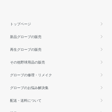
トップページ
新品グローブの販売
再生グローブの販売
その他野球用品の販売
グローブの修理・リメイク
グローブのお悩み解決集
配送・送料について