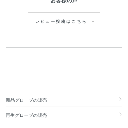
お客様の声
レビュー投稿はこちら
新品グローブの販売
再生グローブの販売