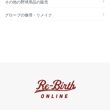
その他の野球用品の販売
グローブの修理・リメイク