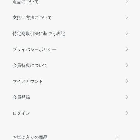
返品について
支払い方法について
特定商取引法に基づく表記
プライバシーポリシー
会員特典について
マイアカウント
会員登録
ログイン
お気に入りの商品