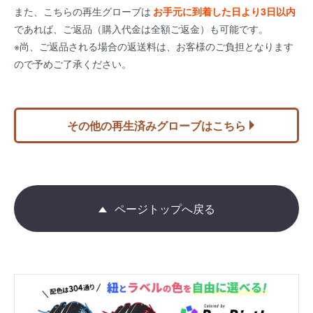
また、こちらの再生グローブは
お手元に到着した日より3日以内
であれば、ご返品（購入代金は全額ご返金）も可能です。
※尚、ご返品される場合の返送料は、お客様のご負担となります
ので予めご了承ください。
その他の再生済みグローブはこちら
ページトップへ戻る