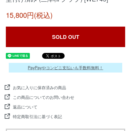
15,800円(税込)
SOLD OUT
PayPayやコンビニ支払いも手数料無料！
お気に入りに保存済みの商品
この商品についてのお問い合わせ
返品について
特定商取引法に基づく表記