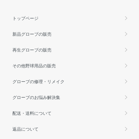
トップページ
新品グローブの販売
再生グローブの販売
その他野球用品の販売
グローブの修理・リメイク
グローブのお悩み解決集
配送・送料について
返品について