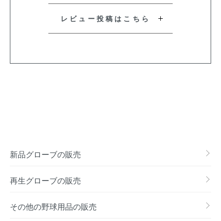
レビュー投稿はこちら
新品グローブの販売
再生グローブの販売
その他の野球用品の販売