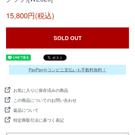
15,800円(税込)
SOLD OUT
PayPayやコンビニ支払いも手数料無料！
お気に入りに保存済みの商品
この商品についてのお問い合わせ
返品について
特定商取引法に基づく表記