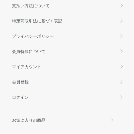
支払い方法について
特定商取引法に基づく表記
プライバシーポリシー
会員特典について
マイアカウント
会員登録
ログイン
お気に入りの商品