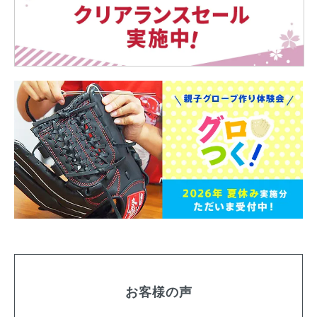
お客様の声