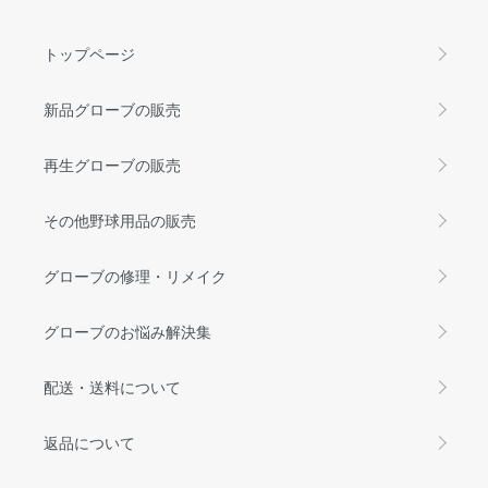
トップページ
新品グローブの販売
再生グローブの販売
その他野球用品の販売
グローブの修理・リメイク
グローブのお悩み解決集
配送・送料について
返品について