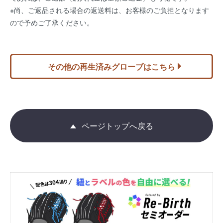
※尚、ご返品される場合の返送料は、お客様のご負担となります
ので予めご了承ください。
その他の再生済みグローブはこちら
ページトップへ戻る