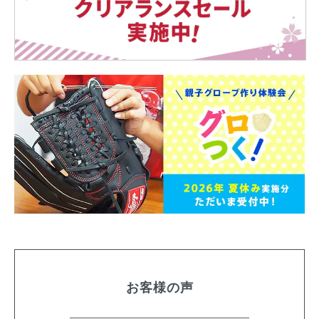
お客様の声