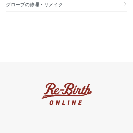
グローブの修理・リメイク