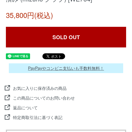
35,800円(税込)
SOLD OUT
PayPayやコンビニ支払いも手数料無料！
お気に入りに保存済みの商品
この商品についてのお問い合わせ
返品について
特定商取引法に基づく表記