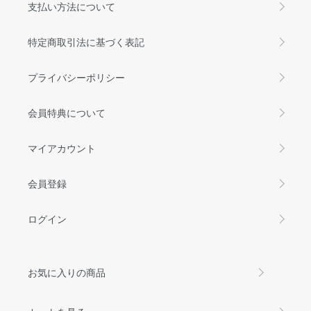
支払い方法について
特定商取引法に基づく表記
プライバシーポリシー
会員特典について
マイアカウント
会員登録
ログイン
お気に入りの商品