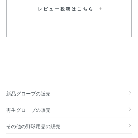
レビュー投稿はこちら
新品グローブの販売
再生グローブの販売
その他の野球用品の販売