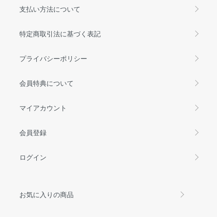
支払い方法について
特定商取引法に基づく表記
プライバシーポリシー
会員特典について
マイアカウント
会員登録
ログイン
お気に入りの商品