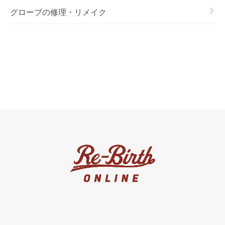
グローブの修理・リメイク