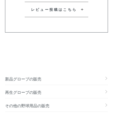
レビュー投稿はこちら
新品グローブの販売
再生グローブの販売
その他の野球用品の販売