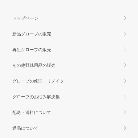
トップページ
新品グローブの販売
再生グローブの販売
その他野球用品の販売
グローブの修理・リメイク
グローブのお悩み解決集
配送・送料について
返品について