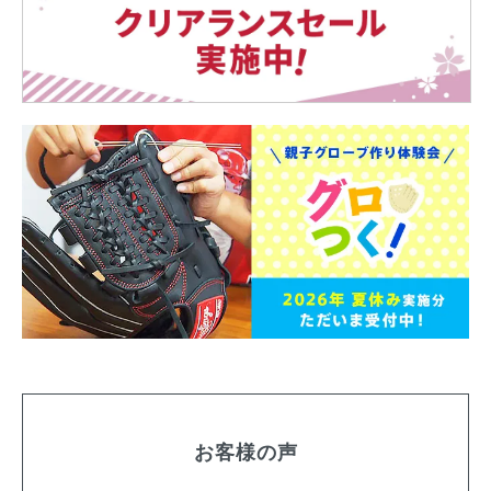
お客様の声