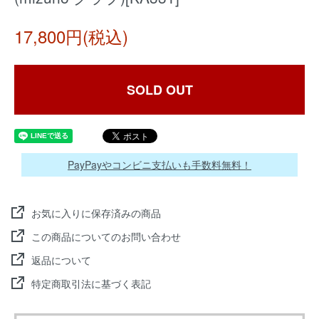
17,800円(税込)
SOLD OUT
PayPayやコンビニ支払いも手数料無料！
お気に入りに保存済みの商品
この商品についてのお問い合わせ
返品について
特定商取引法に基づく表記