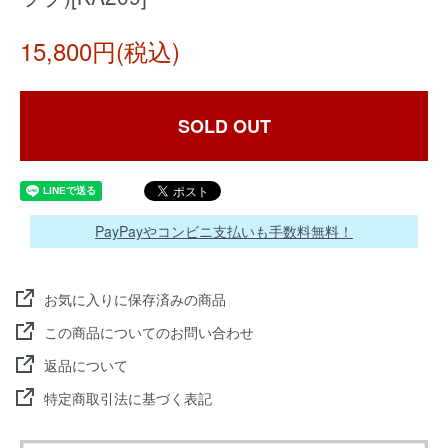
15,800円(税込)
SOLD OUT
PayPayやコンビニ支払いも手数料無料！
お気に入りに保存済みの商品
この商品についてのお問い合わせ
返品について
特定商取引法に基づく表記