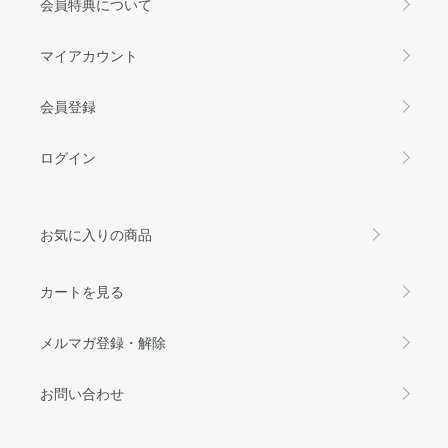
会員特典について
マイアカウント
会員登録
ログイン
お気に入りの商品
カートを見る
メルマガ登録・解除
お問い合わせ