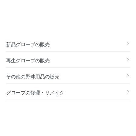
新品グローブの販売
再生グローブの販売
その他の野球用品の販売
グローブの修理・リメイク