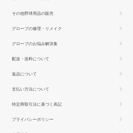
その他野球用品の販売
グローブの修理・リメイク
グローブのお悩み解決集
配送・送料について
返品について
支払い方法について
特定商取引法に基づく表記
プライバシーポリシー