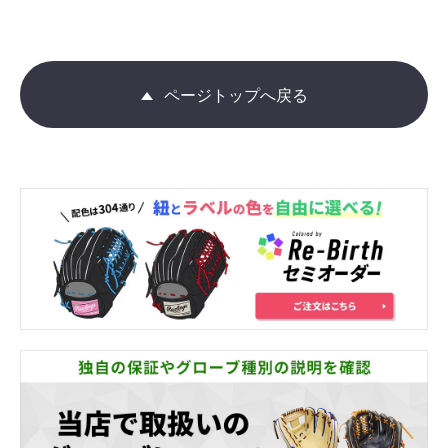
ページトップへ戻る