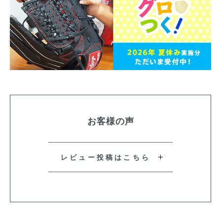
お客様の声
レビュー投稿はこちら