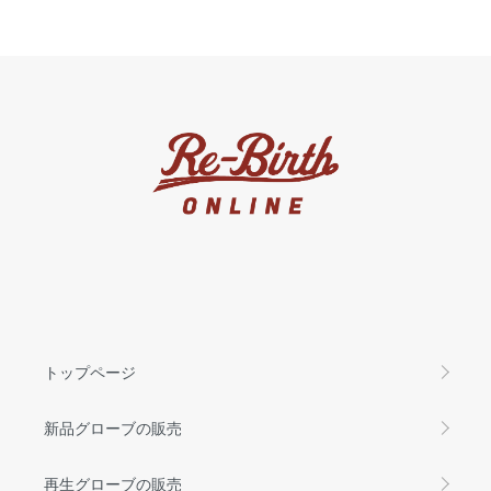
トップページ
新品グローブの販売
再生グローブの販売