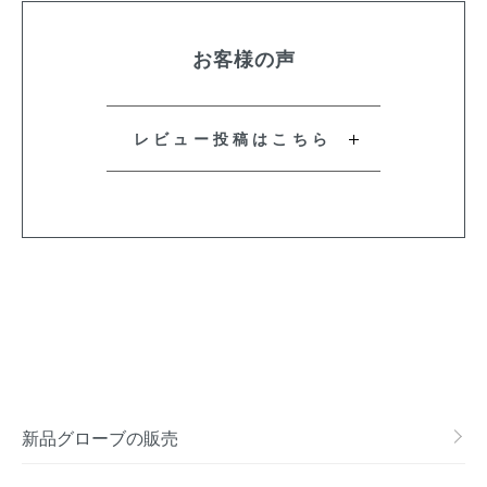
お客様の声
レビュー投稿はこちら
新品グローブの販売