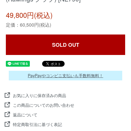
49,800円(税込)
定価：60,500円(税込)
SOLD OUT
PayPayやコンビニ支払いも手数料無料！
お気に入りに保存済みの商品
この商品についてのお問い合わせ
返品について
特定商取引法に基づく表記