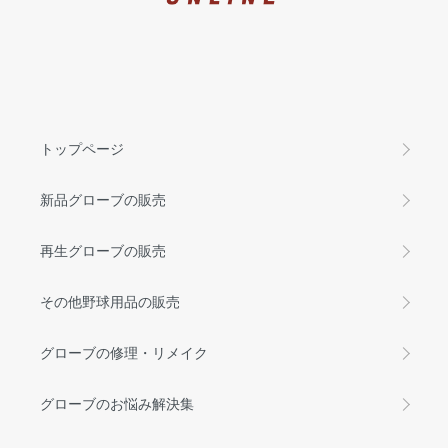
トップページ
新品グローブの販売
再生グローブの販売
その他野球用品の販売
グローブの修理・リメイク
グローブのお悩み解決集