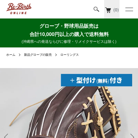
(0)
グローブ・野球用品販売は
合計10,000円以上の購入で送料無料
(沖縄県への発送ならびに修理・リメイクサービスは除く)
ホーム
新品グローブの販売
ローリングス