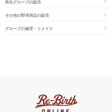
再生グローブの販売
その他の野球用品の販売
グローブの修理・リメイク