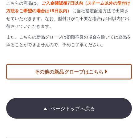
こちらの商品は、
ご入金確認後7日以内（スチーム以外の型付け
方法をご希望の場合は15日以内）
に当社指定配送方法で出荷さ
せていただきます。なお、型付けがご不要な場合は4日以内に出
荷させていただきます。
また、こちらの新品グローブは初期不良の場合を除いては返品を
承ることができませんので、予めご了承ください。
その他の新品グローブはこちら
ページトップへ戻る