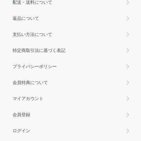
配送・送料について
返品について
支払い方法について
特定商取引法に基づく表記
プライバシーポリシー
会員特典について
マイアカウント
会員登録
ログイン