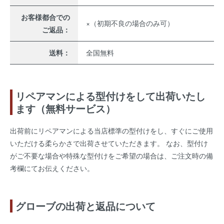
お客様都合での
×（初期不良の場合のみ可）
ご返品：
送料：
全国無料
リペアマンによる型付けをして出荷いたし
ます（無料サービス）
出荷前にリペアマンによる当店標準の型付けをし、すぐにご使用
いただける柔らかさで出荷させていただきます。 なお、型付け
がご不要な場合や特殊な型付けをご希望の場合は、ご注文時の備
考欄にてお伝えください。
グローブの出荷と返品について