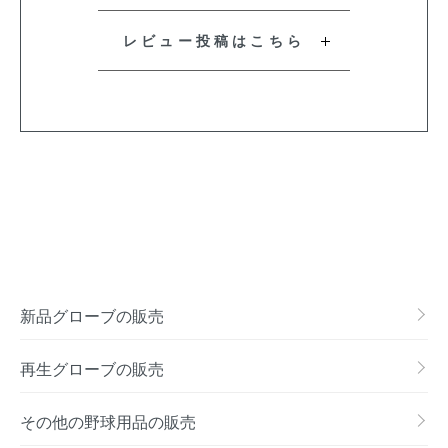
レビュー投稿はこちら
新品グローブの販売
再生グローブの販売
その他の野球用品の販売