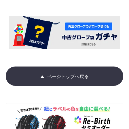
ページトップへ戻る