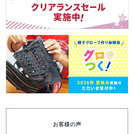
お客様の声