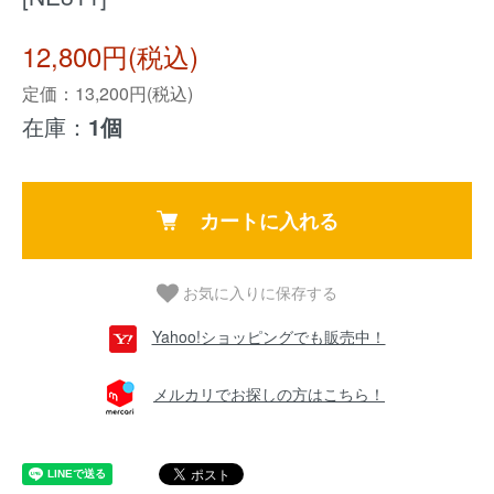
12,800円(税込)
定価：13,200円(税込)
在庫：
1個
カートに入れる
お気に入りに保存する
Yahoo!ショッピングでも販売中！
メルカリでお探しの方はこちら！