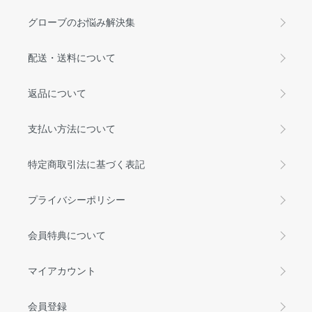
グローブのお悩み解決集
配送・送料について
返品について
支払い方法について
特定商取引法に基づく表記
プライバシーポリシー
会員特典について
マイアカウント
会員登録