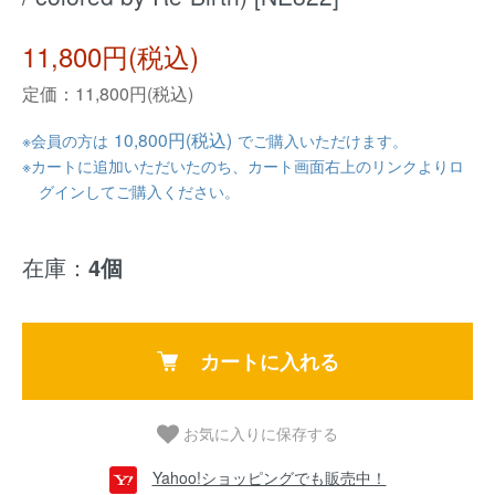
11,800円(税込)
定価：11,800円(税込)
10,800円(税込)
※会員の方は
でご購入いただけます。
※カートに追加いただいたのち、カート画面右上のリンクよりロ
グインしてご購入ください。
在庫：
4個
カートに入れる
お気に入りに保存する
Yahoo!ショッピングでも販売中！