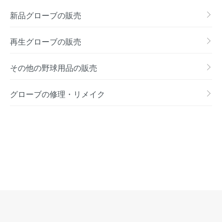
新品グローブの販売
再生グローブの販売
その他の野球用品の販売
グローブの修理・リメイク