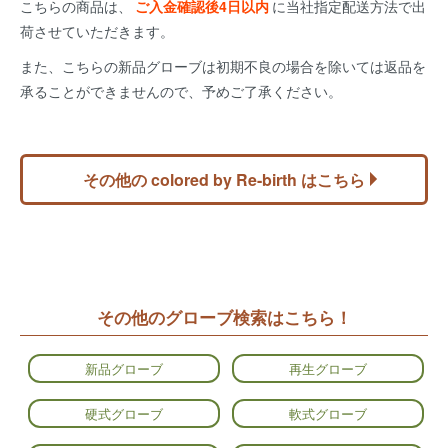
こちらの商品は、
ご入金確認後4日以内
に当社指定配送方法で出
荷させていただきます。
また、こちらの新品グローブは初期不良の場合を除いては返品を
承ることができませんので、予めご了承ください。
その他の colored by Re-birth はこちら
その他のグローブ検索はこちら！
新品グローブ
再生グローブ
硬式グローブ
軟式グローブ