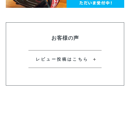
お客様の声
レビュー投稿はこちら