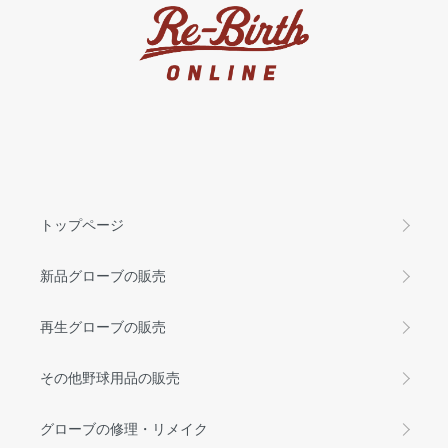
トップページ
新品グローブの販売
再生グローブの販売
その他野球用品の販売
グローブの修理・リメイク