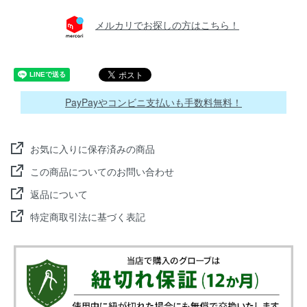
メルカリでお探しの方はこちら！
PayPayやコンビニ支払いも手数料無料！
お気に入りに保存済みの商品
この商品についてのお問い合わせ
返品について
特定商取引法に基づく表記