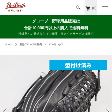
(0)
グローブ・野球用品販売は
合計10,000円以上の購入で送料無料
(沖縄県への発送ならびに修理・リメイクサービスは除く)
ホーム
新品グローブの販売
ローリングス