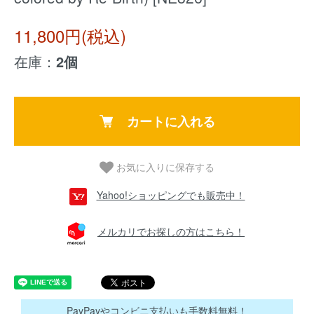
11,800円(税込)
在庫：
2個
カートに入れる
お気に入りに保存する
Yahoo!ショッピングでも販売中！
メルカリでお探しの方はこちら！
PayPayやコンビニ支払いも手数料無料！