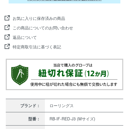
お気に入りに保存済みの商品
この商品についてのお問い合わせ
返品について
特定商取引法に基づく表記
ブランド：
ローリングス
型番：
RB-IF-RED-J3 (Mサイズ)