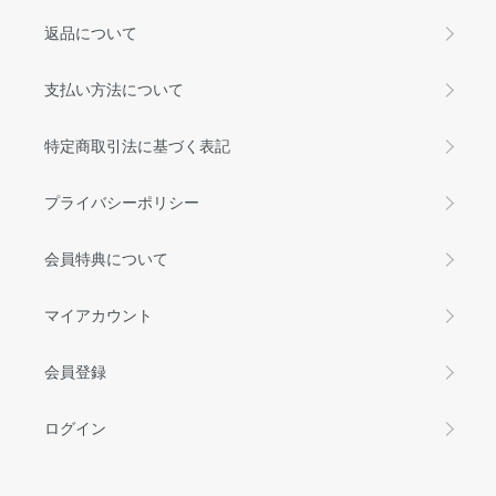
返品について
支払い方法について
特定商取引法に基づく表記
プライバシーポリシー
会員特典について
マイアカウント
会員登録
ログイン