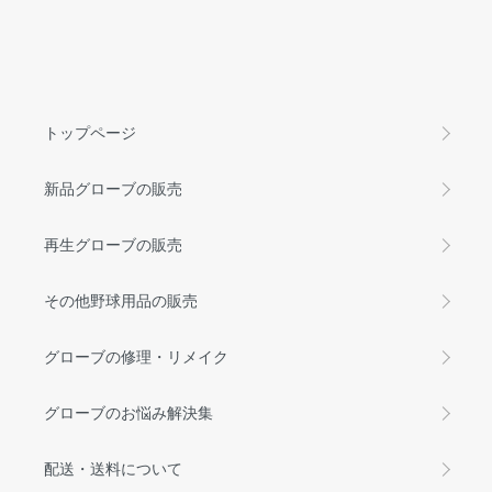
トップページ
新品グローブの販売
再生グローブの販売
その他野球用品の販売
グローブの修理・リメイク
グローブのお悩み解決集
配送・送料について