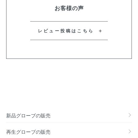
お客様の声
レビュー投稿はこちら
新品グローブの販売
再生グローブの販売