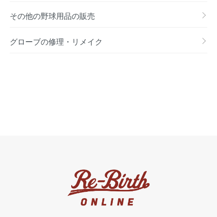
その他の野球用品の販売
グローブの修理・リメイク