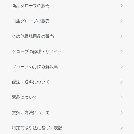
新品グローブの販売
再生グローブの販売
その他野球用品の販売
グローブの修理・リメイク
グローブのお悩み解決集
配送・送料について
返品について
支払い方法について
特定商取引法に基づく表記