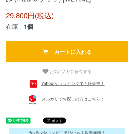
29,800円(税込)
在庫：
1個
カートに入れる
お気に入りに保存する
Yahoo!ショッピングでも販売中！
メルカリでお探しの方はこちら！
PayPayやコンビニ支払いも手数料無料！