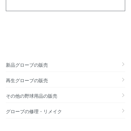
新品グローブの販売
再生グローブの販売
その他の野球用品の販売
グローブの修理・リメイク