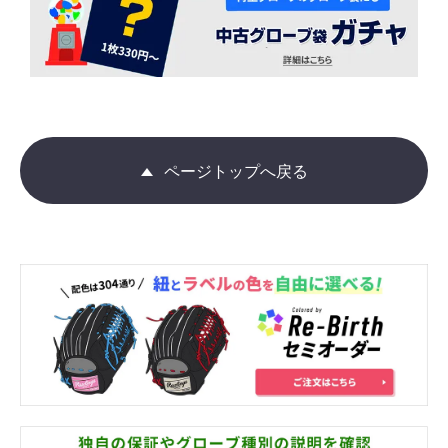
ページトップへ戻る