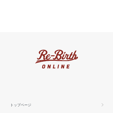
トップページ