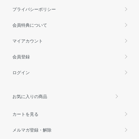
プライバシーポリシー
会員特典について
マイアカウント
会員登録
ログイン
お気に入りの商品
カートを見る
メルマガ登録・解除