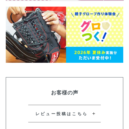
お客様の声
レビュー投稿はこちら