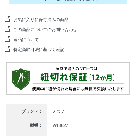
お気に入りに保存済みの商品
この商品についてのお問い合わせ
返品について
特定商取引法に基づく表記
ブランド：
ミズノ
型番：
W18627