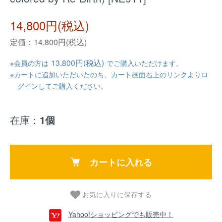
14,800円(税込)
定価：14,800円(税込)
13,800円(税込)
※会員の方は
でご購入いただけます。
※カートに追加いただいたのち、カート画面右上のリンクよりロ
グインしてご購入ください。
在庫：
1個
カートに入れる
お気に入りに保存する
Yahoo!ショッピングでも販売中！