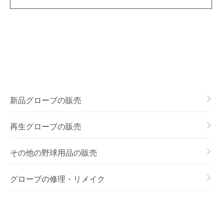
新品グローブの販売
再生グローブの販売
その他の野球用品の販売
グローブの修理・リメイク