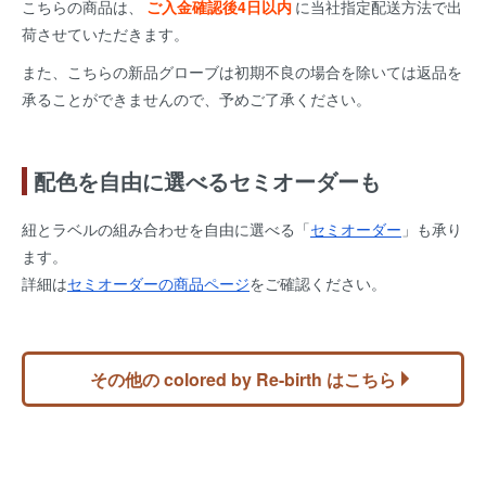
こちらの商品は、
ご入金確認後4日以内
に当社指定配送方法で出
荷させていただきます。
また、こちらの新品グローブは初期不良の場合を除いては返品を
承ることができませんので、予めご了承ください。
配色を自由に選べるセミオーダーも
紐とラベルの組み合わせを自由に選べる「
セミオーダー
」も承り
ます。
詳細は
セミオーダーの商品ページ
をご確認ください。
その他の colored by Re-birth はこちら