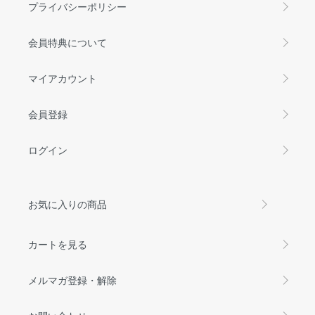
プライバシーポリシー
会員特典について
マイアカウント
会員登録
ログイン
お気に入りの商品
カートを見る
メルマガ登録・解除