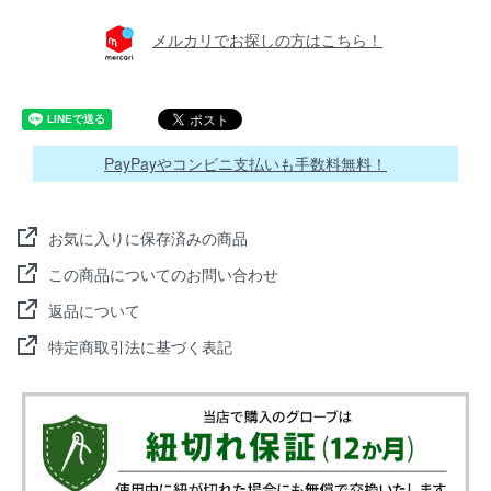
メルカリでお探しの方はこちら！
PayPayやコンビニ支払いも手数料無料！
お気に入りに保存済みの商品
この商品についてのお問い合わせ
返品について
特定商取引法に基づく表記