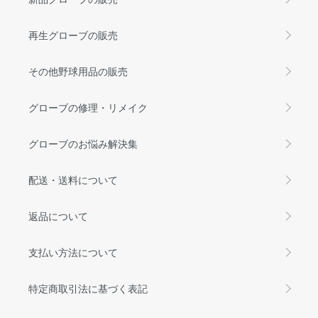
再生グローブの販売
その他野球用品の販売
グローブの修理・リメイク
グローブのお悩み解決集
配送・送料について
返品について
支払い方法について
特定商取引法に基づく表記