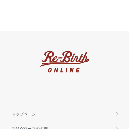
トップページ
新品グローブの販売