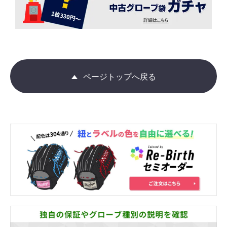
ページトップへ戻る