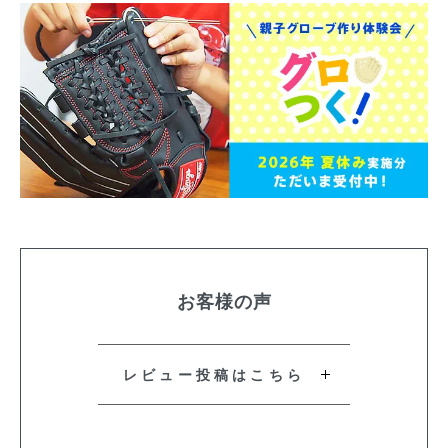
お客様の声
レビュー投稿はこちら