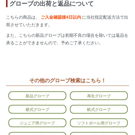
グローブの出荷と返品について
こちらの商品は、
ご入金確認後4日以内
に当社指定配送方法で出
荷させていただきます。
また、こちらの新品グローブは初期不良の場合を除いては返品を
承ることができませんので、予めご了承ください。
その他のグローブ検索はこちら！
新品グローブ
再生グローブ
硬式グローブ
軟式グローブ
ジュニア用グローブ
ソフトボール用グローブ