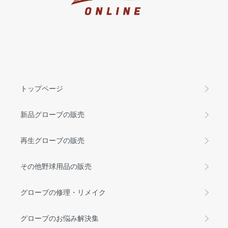
トップページ
新品グローブの販売
再生グローブの販売
その他野球用品の販売
グローブの修理・リメイク
グローブのお悩み解決集