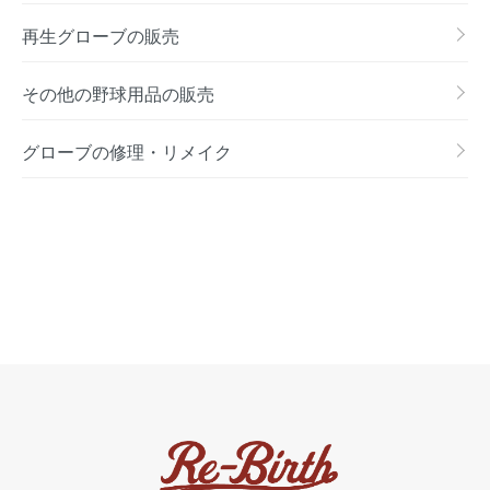
再生グローブの販売
その他の野球用品の販売
グローブの修理・リメイク