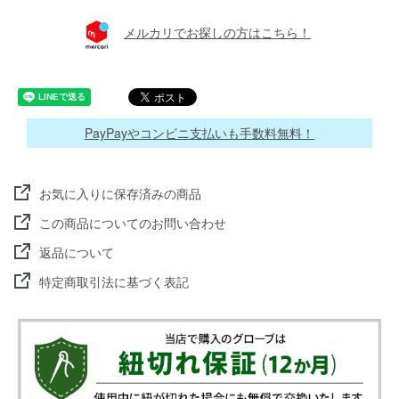
メルカリでお探しの方はこちら！
PayPayやコンビニ支払いも手数料無料！
お気に入りに保存済みの商品
この商品についてのお問い合わせ
返品について
特定商取引法に基づく表記