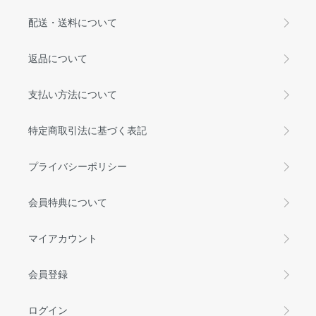
配送・送料について
返品について
支払い方法について
特定商取引法に基づく表記
プライバシーポリシー
会員特典について
マイアカウント
会員登録
ログイン