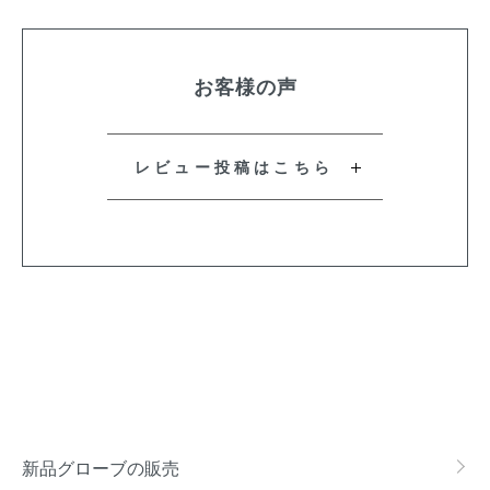
お客様の声
レビュー投稿はこちら
新品グローブの販売