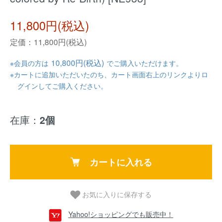
11,800円(税込)
定価：11,800円(税込)
10,800円(税込)
※会員の方は
でご購入いただけます。
※カートに追加いただいたのち、カート画面右上のリンクよりロ
グインしてご購入ください。
在庫：
2個
カートに入れる
お気に入りに保存する
Yahoo!ショッピングでも販売中！