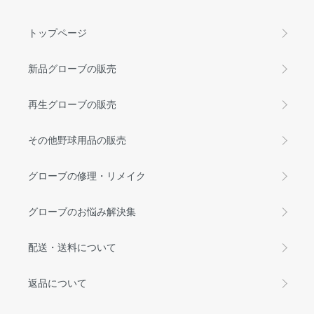
トップページ
新品グローブの販売
再生グローブの販売
その他野球用品の販売
グローブの修理・リメイク
グローブのお悩み解決集
配送・送料について
返品について