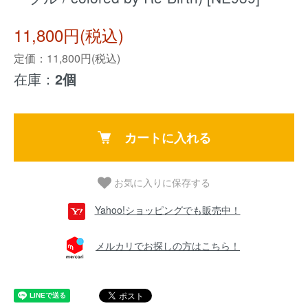
11,800円(税込)
定価：11,800円(税込)
在庫：
2個
カートに入れる
お気に入りに保存する
Yahoo!ショッピングでも販売中！
メルカリでお探しの方はこちら！