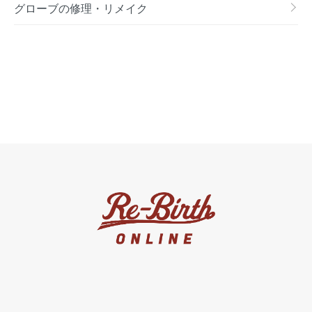
グローブの修理・リメイク