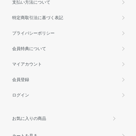
支払い方法について
特定商取引法に基づく表記
プライバシーポリシー
会員特典について
マイアカウント
会員登録
ログイン
お気に入りの商品
カートを見る