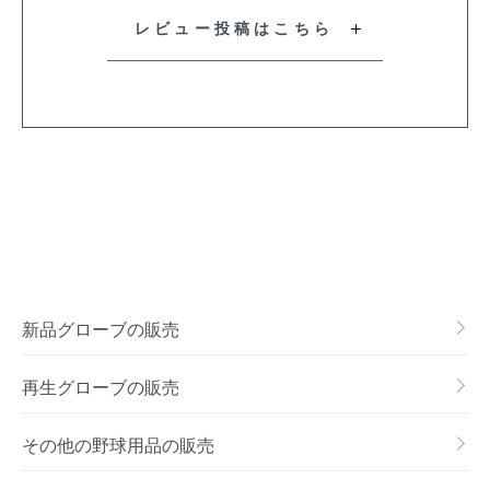
レビュー投稿はこちら
新品グローブの販売
再生グローブの販売
その他の野球用品の販売