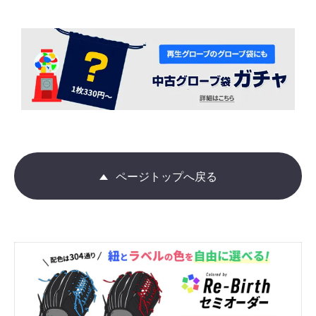
ページトップへ戻る