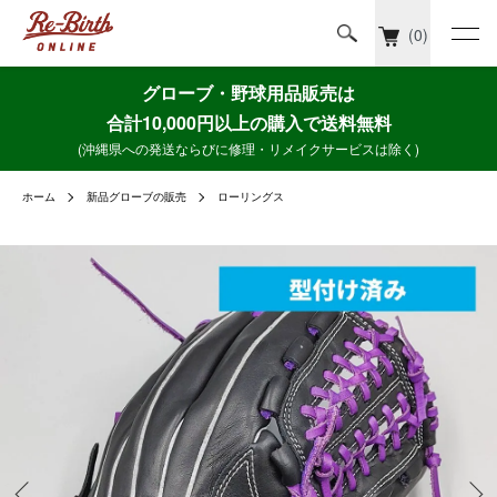
(0)
グローブ・野球用品販売は
合計10,000円以上の購入で送料無料
(沖縄県への発送ならびに修理・リメイクサービスは除く)
ホーム
新品グローブの販売
ローリングス