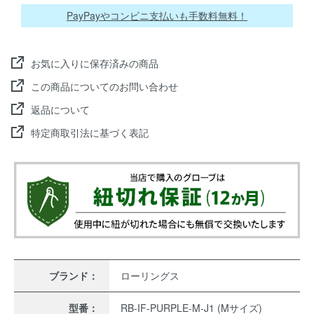
PayPayやコンビニ支払いも手数料無料！
お気に入りに保存済みの商品
この商品についてのお問い合わせ
返品について
特定商取引法に基づく表記
ブランド：
ローリングス
型番：
RB-IF-PURPLE-M-J1 (Mサイズ)