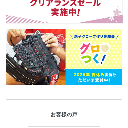
お客様の声