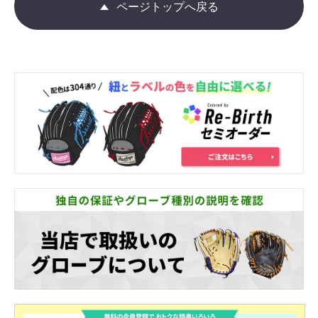
ページトップへ戻る