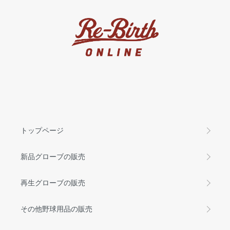
トップページ
新品グローブの販売
再生グローブの販売
その他野球用品の販売