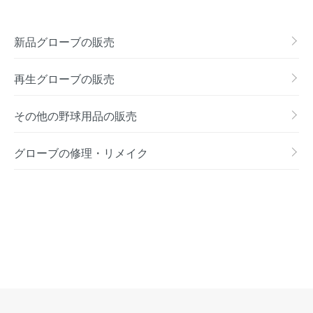
新品グローブの販売
再生グローブの販売
その他の野球用品の販売
グローブの修理・リメイク