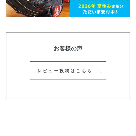
お客様の声
レビュー投稿はこちら