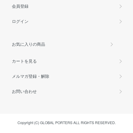
会員登録
ログイン
お気に入りの商品
カートを見る
メルマガ登録・解除
お問い合わせ
Copyright (C) GLOBAL PORTERS ALL RIGHTS RESERVED.