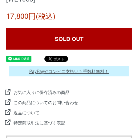
17,800円(税込)
SOLD OUT
PayPayやコンビニ支払いも手数料無料！
お気に入りに保存済みの商品
この商品についてのお問い合わせ
返品について
特定商取引法に基づく表記