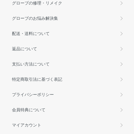
グローブの修理・リメイク
グローブのお悩み解決集
配送・送料について
返品について
支払い方法について
特定商取引法に基づく表記
プライバシーポリシー
会員特典について
マイアカウント