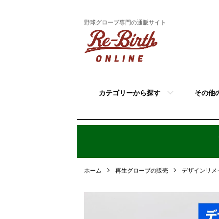
野球グローブ専門の通販サイト
カテゴリーから探す
その他
ホーム
再生グローブの販売
デザインリメ