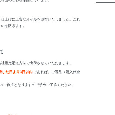
、仕上げに上質なオイルを塗布いたしました。これ
くのを防ぎます。
て
当社指定配送方法で出荷させていただきます。
着した日より3日以内
であれば、ご返品（購入代金
様のご負担となりますので予めご了承ください。