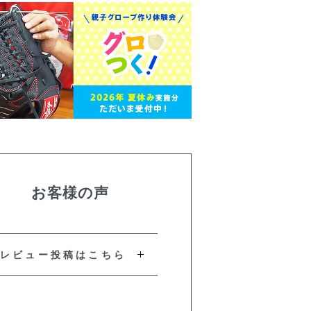
お客様の声
レビュー投稿はこちら