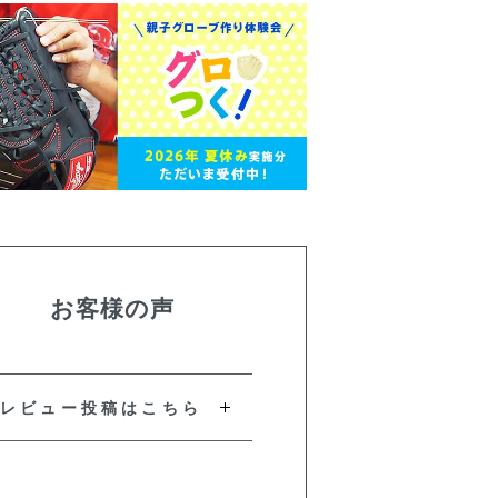
お客様の声
レビュー投稿はこちら