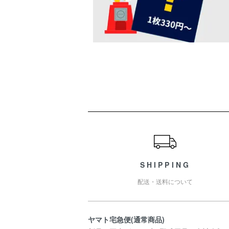
ショッピングガイド
SHIPPING
配送・送料について
ヤマト宅急便(通常商品)