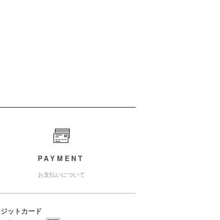
PAYMENT
お支払いについて
レジットカード