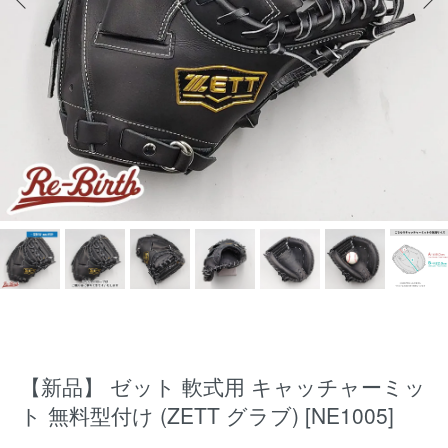
【新品】 ゼット 軟式用 キャッチャーミッ
ト 無料型付け (ZETT グラブ) [NE1005]