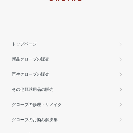
トップページ
新品グローブの販売
再生グローブの販売
その他野球用品の販売
グローブの修理・リメイク
グローブのお悩み解決集