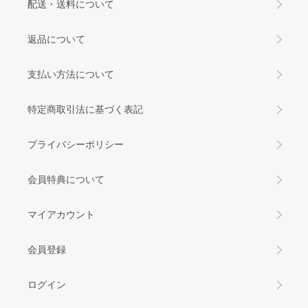
配送・送料について
返品について
支払い方法について
特定商取引法に基づく表記
プライバシーポリシー
会員特典について
マイアカウント
会員登録
ログイン