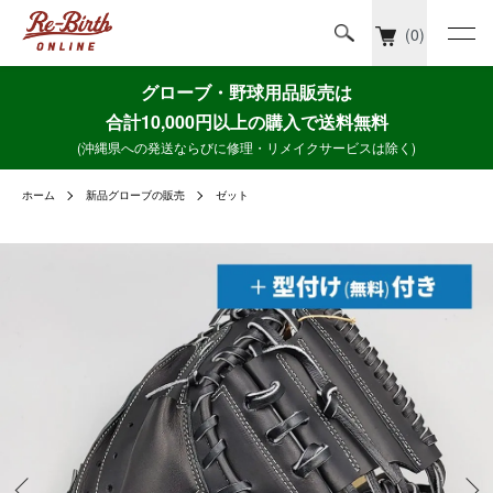
(0)
グローブ・野球用品販売は
合計10,000円以上の購入で送料無料
(沖縄県への発送ならびに修理・リメイクサービスは除く)
ホーム
新品グローブの販売
ゼット