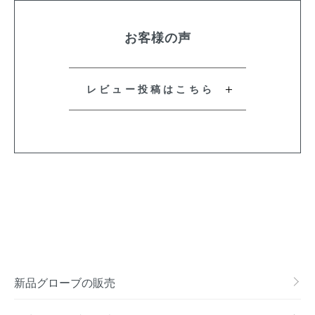
お客様の声
レビュー投稿はこちら
新品グローブの販売