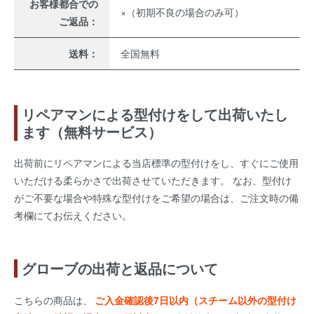
お客様都合での
×（初期不良の場合のみ可）
ご返品：
送料：
全国無料
リペアマンによる型付けをして出荷いたし
ます（無料サービス）
出荷前にリペアマンによる当店標準の型付けをし、すぐにご使用
いただける柔らかさで出荷させていただきます。 なお、型付け
がご不要な場合や特殊な型付けをご希望の場合は、ご注文時の備
考欄にてお伝えください。
グローブの出荷と返品について
こちらの商品は、
ご入金確認後7日以内（スチーム以外の型付け