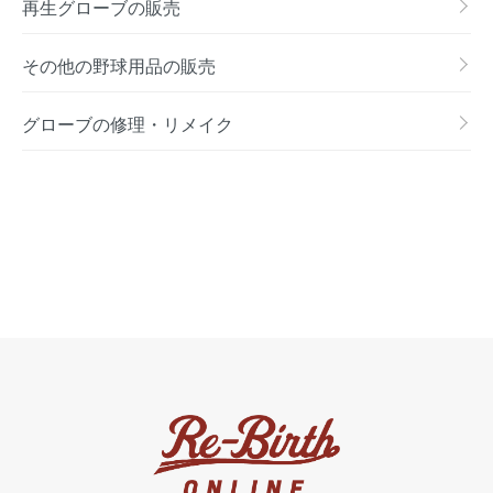
再生グローブの販売
その他の野球用品の販売
グローブの修理・リメイク