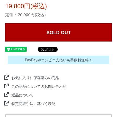
19,800円(税込)
定価：20,900円(税込)
SOLD OUT
PayPayやコンビニ支払いも手数料無料！
お気に入りに保存済みの商品
この商品についてのお問い合わせ
返品について
特定商取引法に基づく表記