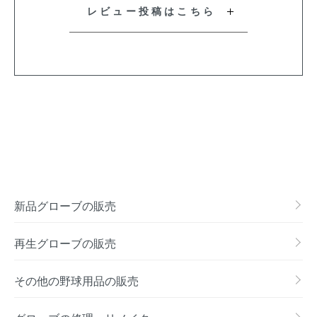
レビュー投稿はこちら
新品グローブの販売
再生グローブの販売
その他の野球用品の販売