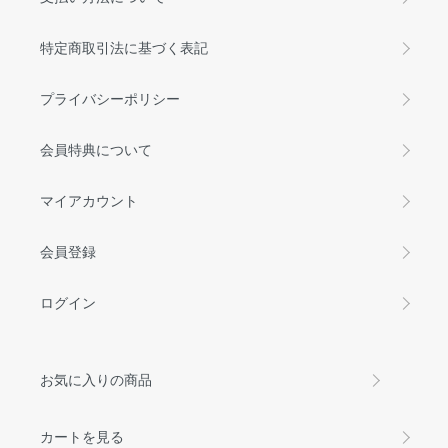
特定商取引法に基づく表記
プライバシーポリシー
会員特典について
マイアカウント
会員登録
ログイン
お気に入りの商品
カートを見る