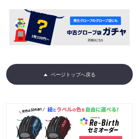
ページトップへ戻る