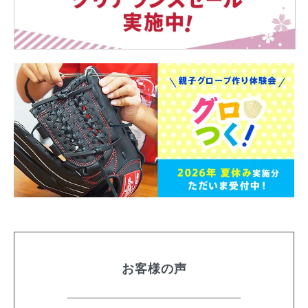
お客様の声