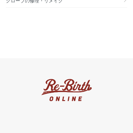
グローブの修理・リメイク