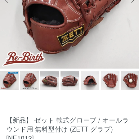
【新品】 ゼット 軟式グローブ / オールラ
ウンド用 無料型付け (ZETT グラブ)
[NE1012]