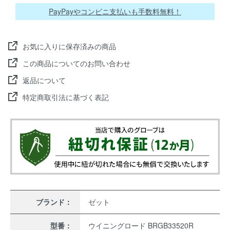
PayPayやコンビニ支払いも手数料無料！
お気に入りに保存済みの商品
この商品についてのお問い合わせ
返品について
特定商取引法に基づく表記
ブランド：
ゼット
型番：
ウイニングロード BRGB33520R