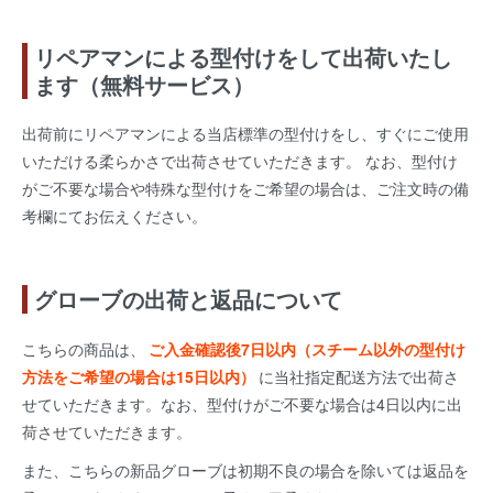
リペアマンによる型付けをして出荷いたし
ます（無料サービス）
出荷前にリペアマンによる当店標準の型付けをし、すぐにご使用
いただける柔らかさで出荷させていただきます。 なお、型付け
がご不要な場合や特殊な型付けをご希望の場合は、ご注文時の備
考欄にてお伝えください。
グローブの出荷と返品について
こちらの商品は、
ご入金確認後7日以内（スチーム以外の型付け
方法をご希望の場合は15日以内）
に当社指定配送方法で出荷さ
せていただきます。なお、型付けがご不要な場合は4日以内に出
荷させていただきます。
また、こちらの新品グローブは初期不良の場合を除いては返品を