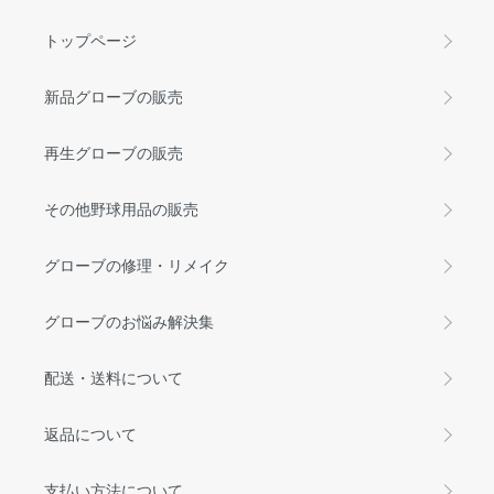
トップページ
新品グローブの販売
再生グローブの販売
その他野球用品の販売
グローブの修理・リメイク
グローブのお悩み解決集
配送・送料について
返品について
支払い方法について