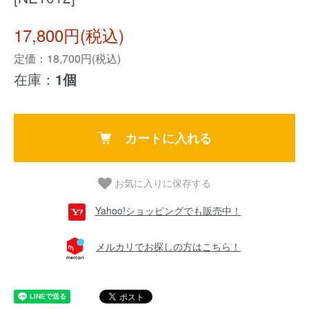
17,800円(税込)
定価：18,700円(税込)
在庫：
1個
カートに入れる
お気に入りに保存する
Yahoo!ショッピングでも販売中！
メルカリでお探しの方はこちら！