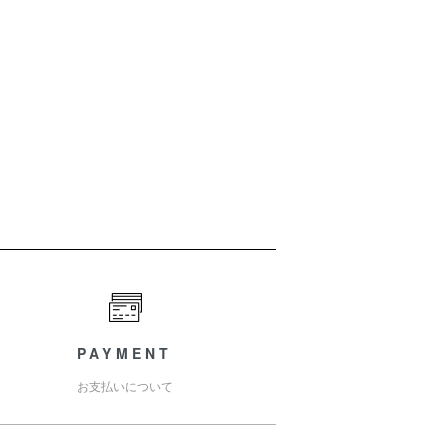
PAYMENT
お支払いについて