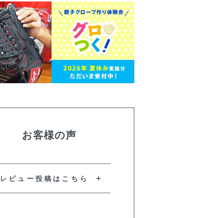
お客様の声
レビュー投稿はこちら