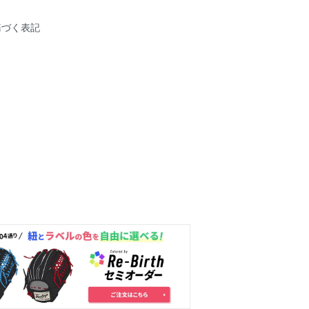
基づく表記