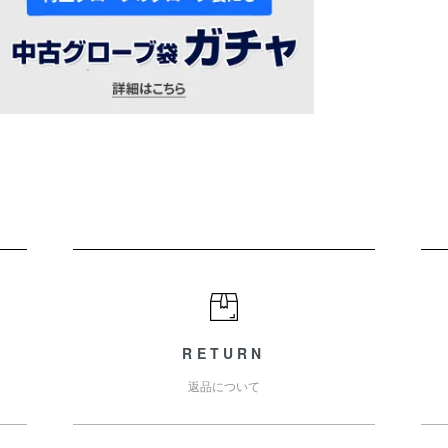
RETURN
返品について