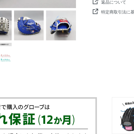
返品について
特定商取引法に