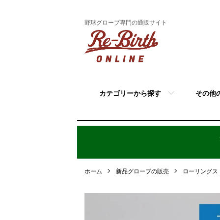
野球グローブ専門の通販サイト
カテゴリーから探す
その他
ホーム
新品グローブの販売
ローリングス