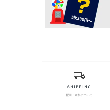
ショッピングガイド
SHIPPING
配送・送料について