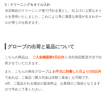
3：クリーニング＆オイル入れ
当店独自のクリーニング液で汚れを落とし、仕上げに上質なオイ
ルを塗布いたしました。これにより革に適度な保湿が生まれボー
ルが弾くのを防ぎます。
グローブの出荷と返品について
こちらの商品は、
ご入金確認後4日以内
に当社指定配送方法で出
荷させていただきます。
また、こちらの再生グローブは
お手元に到着した日より3日以内
であれば、ご返品（購入代金は全額ご返金）も可能です。
※尚、ご返品される場合の返送料は、お客様のご負担となります
ので予めご了承ください。