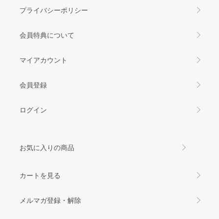
プライバシーポリシー
会員特典について
マイアカウント
会員登録
ログイン
お気に入りの商品
カートを見る
メルマガ登録・解除