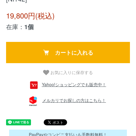
19,800円(税込)
在庫：
1個
カートに入れる
お気に入りに保存する
Yahoo!ショッピングでも販売中！
メルカリでお探しの方はこちら！
PayPayやコンビニ支払いも手数料無料！