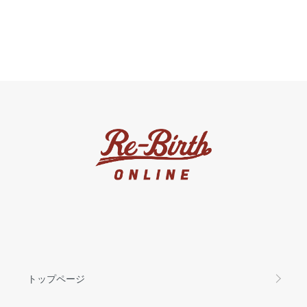
トップページ