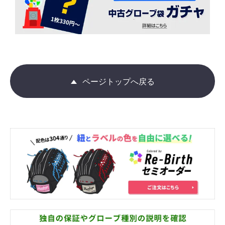
ページトップへ戻る