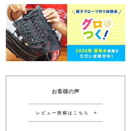
お客様の声
レビュー投稿はこちら