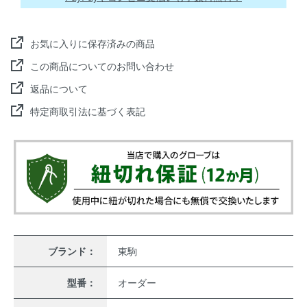
お気に入りに保存済みの商品
この商品についてのお問い合わせ
返品について
特定商取引法に基づく表記
ブランド：
東駒
型番：
オーダー