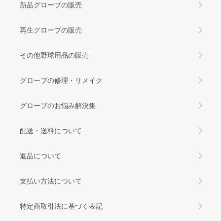
新品グローブの販売
再生グローブの販売
その他野球用品の販売
グローブの修理・リメイク
グローブのお悩み解決集
配送・送料について
返品について
支払い方法について
特定商取引法に基づく表記