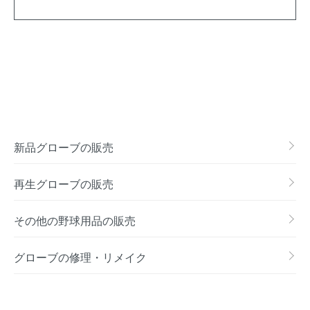
新品グローブの販売
再生グローブの販売
その他の野球用品の販売
グローブの修理・リメイク