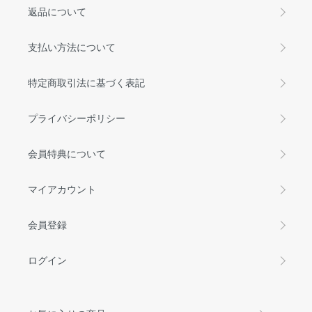
返品について
支払い方法について
特定商取引法に基づく表記
プライバシーポリシー
会員特典について
マイアカウント
会員登録
ログイン