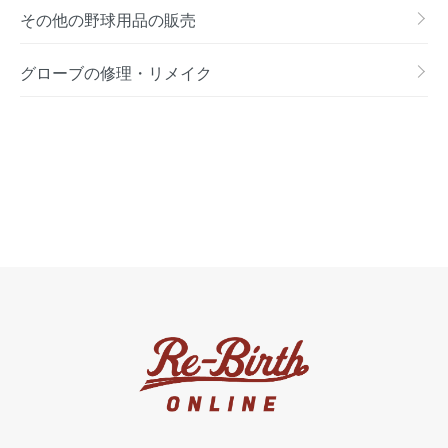
その他の野球用品の販売
グローブの修理・リメイク