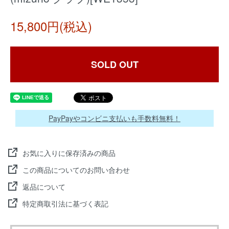
15,800円(税込)
SOLD OUT
PayPayやコンビニ支払いも手数料無料！
お気に入りに保存済みの商品
この商品についてのお問い合わせ
返品について
特定商取引法に基づく表記