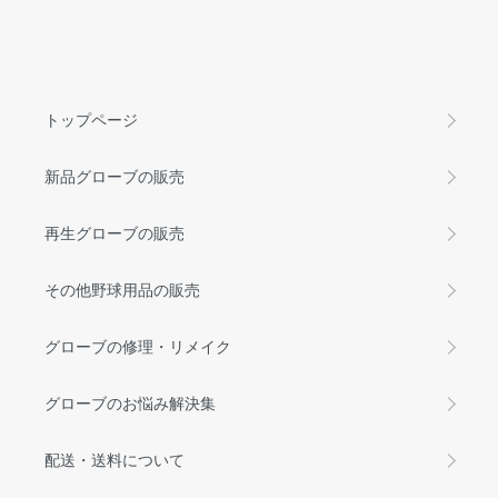
トップページ
新品グローブの販売
再生グローブの販売
その他野球用品の販売
グローブの修理・リメイク
グローブのお悩み解決集
配送・送料について