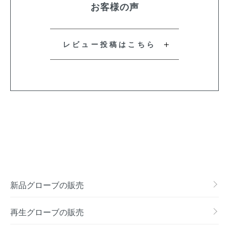
お客様の声
レビュー投稿はこちら
新品グローブの販売
再生グローブの販売