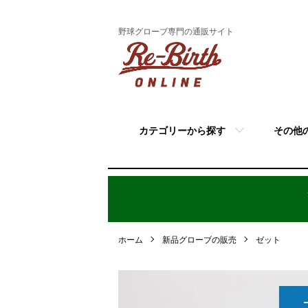
野球グローブ専門の通販サイト
カテゴリーから探す
その他
ホーム
新品グローブの販売
ゼット