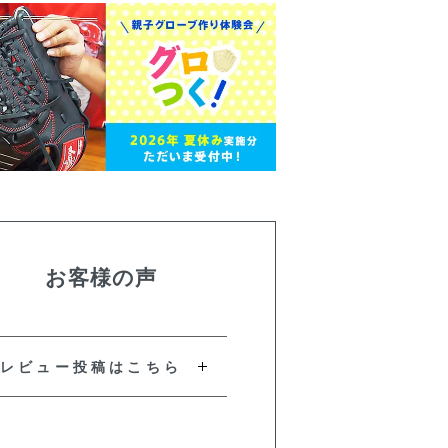
お客様の声
レビュー投稿はこちら