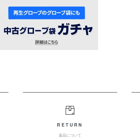
RETURN
返品について