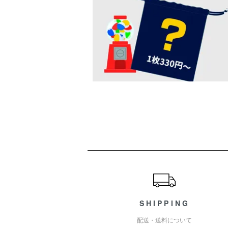
ショッピングガイド
SHIPPING
配送・送料について