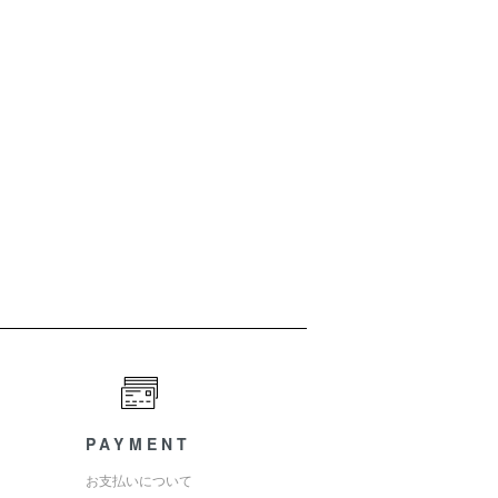
PAYMENT
お支払いについて