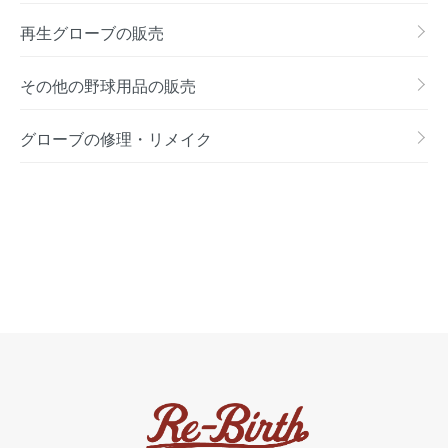
再生グローブの販売
その他の野球用品の販売
グローブの修理・リメイク