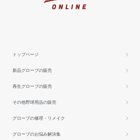
トップページ
新品グローブの販売
再生グローブの販売
その他野球用品の販売
グローブの修理・リメイク
グローブのお悩み解決集