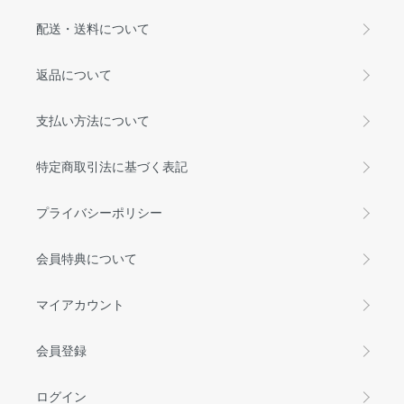
配送・送料について
返品について
支払い方法について
特定商取引法に基づく表記
プライバシーポリシー
会員特典について
マイアカウント
会員登録
ログイン