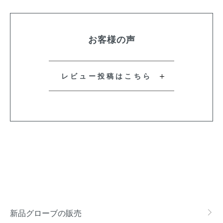
お客様の声
レビュー投稿はこちら
新品グローブの販売