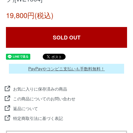
19,800円(税込)
SOLD OUT
PayPayやコンビニ支払いも手数料無料！
お気に入りに保存済みの商品
この商品についてのお問い合わせ
返品について
特定商取引法に基づく表記